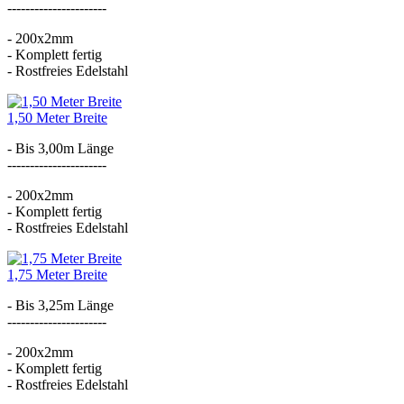
----------------------
- 200x2mm
- Komplett fertig
- Rostfreies Edelstahl
1,50 Meter Breite
- Bis 3,00m Länge
----------------------
- 200x2mm
- Komplett fertig
- Rostfreies Edelstahl
1,75 Meter Breite
- Bis 3,25m Länge
----------------------
- 200x2mm
- Komplett fertig
- Rostfreies Edelstahl