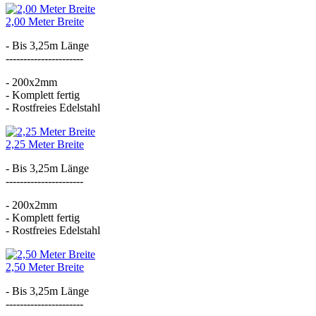
2,00 Meter Breite
- Bis 3,25m Länge
----------------------
- 200x2mm
- Komplett fertig
- Rostfreies Edelstahl
2,25 Meter Breite
- Bis 3,25m Länge
----------------------
- 200x2mm
- Komplett fertig
- Rostfreies Edelstahl
2,50 Meter Breite
- Bis 3,25m Länge
----------------------