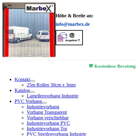
Höhe & Breite an:
info@marbex.de
💬 Kostenlose Beratung
Kontakt
25m Rollen 30cm x 3mm
Katalog
Lamellenvorhang Industrie
PVC Vorhang
Industrievorhang
Vorhang Transparent
Vorhang verschiebbar
Industrievorhang PVC
Industrievorhang Tor
PVC Streifenvorhang Industrie