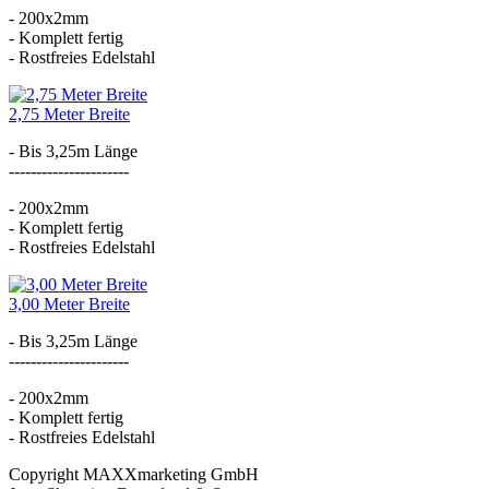
- 200x2mm
- Komplett fertig
- Rostfreies Edelstahl
2,75 Meter Breite
- Bis 3,25m Länge
----------------------
- 200x2mm
- Komplett fertig
- Rostfreies Edelstahl
3,00 Meter Breite
- Bis 3,25m Länge
----------------------
- 200x2mm
- Komplett fertig
- Rostfreies Edelstahl
Copyright MAXXmarketing GmbH