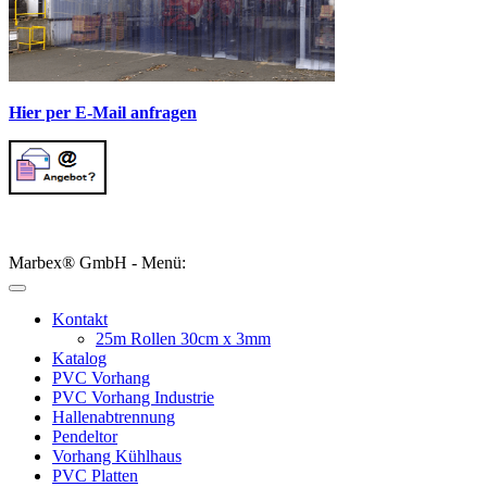
Hier per E-Mail anfragen
Marbex® GmbH - Menü:
Kontakt
25m Rollen 30cm x 3mm
Katalog
PVC Vorhang
PVC Vorhang Industrie
Hallenabtrennung
Pendeltor
Vorhang Kühlhaus
PVC Platten