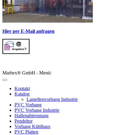
Hier per E-Mail anfragen
Marbex® GmbH - Menü:
Kontakt
Katalog
Lamellenvorhang Industrie
PVC Vorhang
PVC Vorhang Industrie
Hallenabtrennung
Pendeltor
Vorhang Kühlhaus
PVC Platten