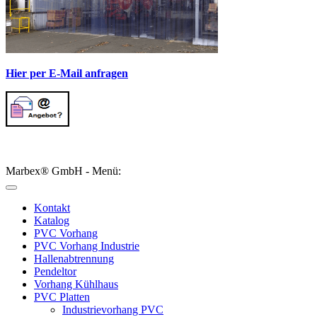
Hier per E-Mail anfragen
Marbex® GmbH - Menü:
Kontakt
Katalog
PVC Vorhang
PVC Vorhang Industrie
Hallenabtrennung
Pendeltor
Vorhang Kühlhaus
PVC Platten
Industrievorhang PVC