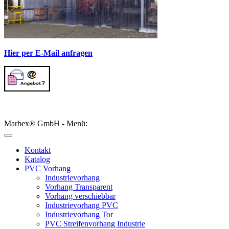
Hier per E-Mail anfragen
Marbex® GmbH - Menü:
Kontakt
Katalog
PVC Vorhang
Industrievorhang
Vorhang Transparent
Vorhang verschiebbar
Industrievorhang PVC
Industrievorhang Tor
PVC Streifenvorhang Industrie