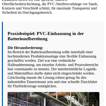
Oberflächenbeschichtung, die PVC-Streifenvorhänge vor Staub,
Kratzern und Verschleiß schützt, für maximale Transparenz und
Sicherheit im Durchgangsbereich.
Praxisbeispiel: PVC-Einhausung in der
Batterieaufbereitung
Die Herausforderung:
Im Bereich der Batterieaufbereitung sollte innerhalb einer
hochmodernen Produktionsanlage eine flexible Einhausung
geschaffen werden. Ziel war eine verlässliche
Hallenabtrennung, um einzelne Arbeits- und Prozessbereiche
klar voneinander zu trennen. Der innerbetriebliche Logistik-
und Materialfluss durfte dabei nicht eingeschränkt werden.
Gleichzeitig musste die Lösung robust genug für den
industriellen Dauereinsatz sein und eine schnelle Durchfahrt
für Flurförderzeuge ermöglichen.