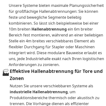
Unsere Systeme bieten maximale Planungssicherheit
für großflächige Hallenabtrennungen: Sie können
feste und bewegliche Segmente beliebig
kombinieren. So lässt sich beispielsweise bei einer
10m breiten
Hallenabtrennung
ein 6m breiter
Bereich fest montieren, während an einer beliebigen
Stelle ein 4m breites verschiebbares Element als
flexibler Durchgang für Stapler oder Maschinen
integriert wird. Diese modulare Bauweise erlaubt es
uns, jede Industriehalle exakt nach Ihren logistischen
Anforderungen zu zonieren.
Effektive Hallenabtrennung für Tore und
🏭
Zonen
Nutzen Sie unsere verschiebbaren Systeme als
industrielle Hallenabtrennung
, um
Produktionsbereiche thermisch oder akustisch zu
trennen. Die Vorhänge dienen als effizienter