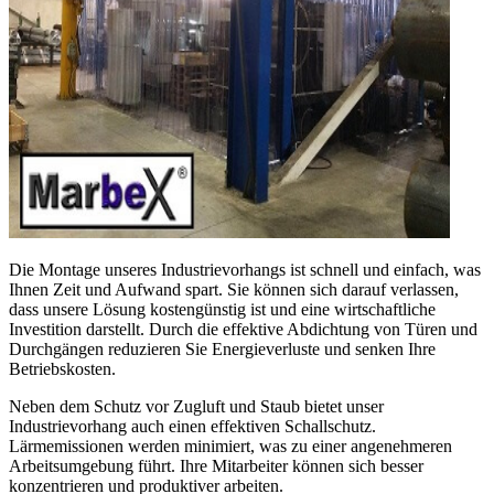
Die Montage unseres Industrievorhangs ist schnell und einfach, was
Ihnen Zeit und Aufwand spart. Sie können sich darauf verlassen,
dass unsere Lösung kostengünstig ist und eine wirtschaftliche
Investition darstellt. Durch die effektive Abdichtung von Türen und
Durchgängen reduzieren Sie Energieverluste und senken Ihre
Betriebskosten.
Neben dem Schutz vor Zugluft und Staub bietet unser
Industrievorhang auch einen effektiven Schallschutz.
Lärmemissionen werden minimiert, was zu einer angenehmeren
Arbeitsumgebung führt. Ihre Mitarbeiter können sich besser
konzentrieren und produktiver arbeiten.