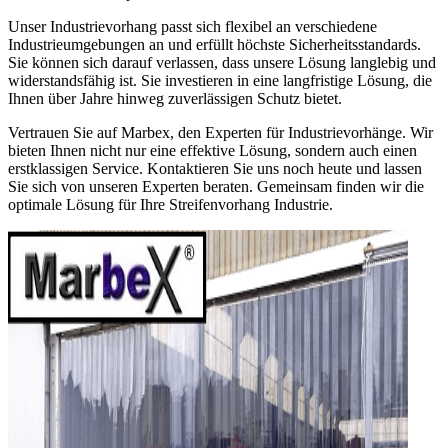
Unser Industrievorhang passt sich flexibel an verschiedene
Industrieumgebungen an und erfüllt höchste Sicherheitsstandards.
Sie können sich darauf verlassen, dass unsere Lösung langlebig und
widerstandsfähig ist. Sie investieren in eine langfristige Lösung, die
Ihnen über Jahre hinweg zuverlässigen Schutz bietet.
Vertrauen Sie auf Marbex, den Experten für Industrievorhänge. Wir
bieten Ihnen nicht nur eine effektive Lösung, sondern auch einen
erstklassigen Service. Kontaktieren Sie uns noch heute und lassen
Sie sich von unseren Experten beraten. Gemeinsam finden wir die
optimale Lösung für Ihre Streifenvorhang Industrie.