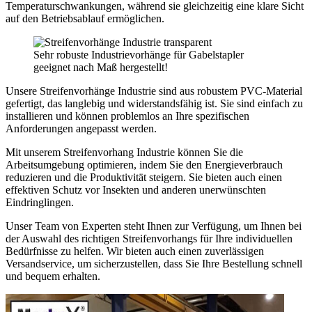
Temperaturschwankungen, während sie gleichzeitig eine klare Sicht
auf den Betriebsablauf ermöglichen.
Sehr robuste Industrievorhänge für Gabelstapler
geeignet nach Maß hergestellt!
Unsere Streifenvorhänge Industrie sind aus robustem PVC-Material
gefertigt, das langlebig und widerstandsfähig ist. Sie sind einfach zu
installieren und können problemlos an Ihre spezifischen
Anforderungen angepasst werden.
Mit unserem Streifenvorhang Industrie können Sie die
Arbeitsumgebung optimieren, indem Sie den Energieverbrauch
reduzieren und die Produktivität steigern. Sie bieten auch einen
effektiven Schutz vor Insekten und anderen unerwünschten
Eindringlingen.
Unser Team von Experten steht Ihnen zur Verfügung, um Ihnen bei
der Auswahl des richtigen Streifenvorhangs für Ihre individuellen
Bedürfnisse zu helfen. Wir bieten auch einen zuverlässigen
Versandservice, um sicherzustellen, dass Sie Ihre Bestellung schnell
und bequem erhalten.