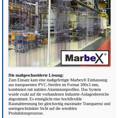
Die maßgeschneiderte Lösung:
Zum Einsatz kam eine maßgefertigte Marbex® Einhausung
aus transparenten PVC-Streifen im Format 300x3 mm,
kombiniert mit stabilen Aluminiumprofilen. Das System
wurde exakt auf die vorhandenen Industrie-Anlagenbereiche
abgestimmt. Es ermöglicht eine hochflexible
Raumabtrennung bei gleichzeitig maximaler Transparenz und
uneingeschränkter Sicht auf die sensiblen
Produktionsprozesse.