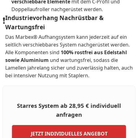
verschiebbare Elemente
mit dem C-Profil und
Doppellaufroller nachgerüstet werden.
Industrievorhang Nachrüstbar &
❗
Wartungsfrei
Das Marbex® Aufhangsystem kann jederzeit auf ein
seitlich verschiebbares System nachgerüstet werden.
Alle Komponenten sind
100% rostfrei aus Edelstahl
sowie Aluminium
und wartungsfrei, sodass die
Lamellen jahrelang sicher und zuverlässig halten, auch
bei intensiver Nutzung mit Staplern.
Starres System ab 28,95 € individuell
anfragen
JETZT INDIVIDUELLES ANGEBOT