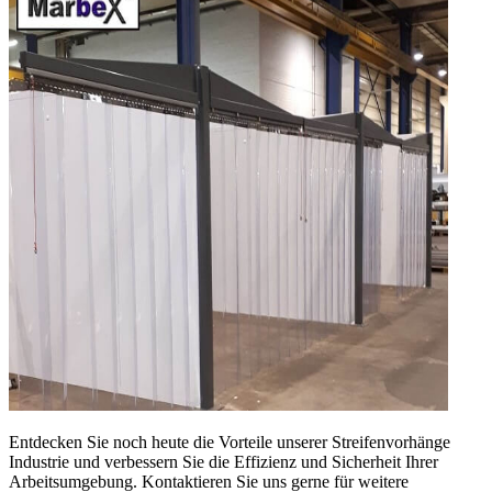
Entdecken Sie noch heute die Vorteile unserer Streifenvorhänge
Industrie und verbessern Sie die Effizienz und Sicherheit Ihrer
Arbeitsumgebung. Kontaktieren Sie uns gerne für weitere