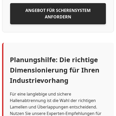
ANGEBOT FÜR SCHERENSYSTEM
ANFORDERN
Planungshilfe: Die richtige
Dimensionierung für Ihren
Industrievorhang
Für eine langlebige und sichere
Hallenabtrennung ist die Wahl der richtigen
Lamellen und Überlappungen entscheidend.
Nutzen Sie unsere Experten-Empfehlungen für