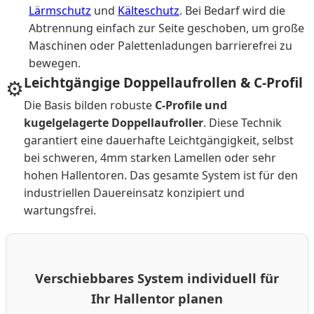
Lärmschutz
und
Kälteschutz
. Bei Bedarf wird die
Abtrennung einfach zur Seite geschoben, um große
Maschinen oder Palettenladungen barrierefrei zu
bewegen.
Leichtgängige Doppellaufrollen & C-Profil
⚙️
Die Basis bilden robuste
C-Profile und
kugelgelagerte Doppellaufroller
. Diese Technik
garantiert eine dauerhafte Leichtgängigkeit, selbst
bei schweren, 4mm starken Lamellen oder sehr
hohen Hallentoren. Das gesamte System ist für den
industriellen Dauereinsatz konzipiert und
wartungsfrei.
Verschiebbares System individuell für
Ihr Hallentor planen