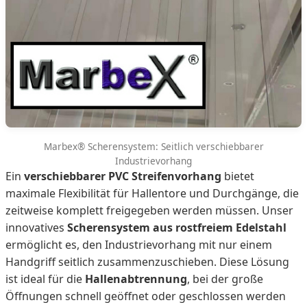
Marbex® Scherensystem: Seitlich verschiebbarer
Industrievorhang
Ein
verschiebbarer PVC Streifenvorhang
bietet
maximale Flexibilität für Hallentore und Durchgänge, die
zeitweise komplett freigegeben werden müssen. Unser
innovatives
Scherensystem aus rostfreiem Edelstahl
ermöglicht es, den Industrievorhang mit nur einem
Handgriff seitlich zusammenzuschieben. Diese Lösung
ist ideal für die
Hallenabtrennung
, bei der große
Öffnungen schnell geöffnet oder geschlossen werden