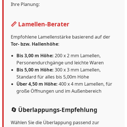
Ihre Planung:
📏 Lamellen-Berater
Empfohlene Lamellenstärke basierend auf der
Tor- bzw. Hallenhöhe
:
Bis 3,00 m Höhe:
200 x 2 mm Lamellen,
Personendurchgänge und leichte Waren
Bis 5,00 m Höhe:
300 x 3 mm Lamellen,
Standard für alles bis 5,00m Höhe
Über 4,50 m Höhe:
400 x 4 mm Lamellen, für
große Öffnungen und im Außenbereich
🔄 Überlappungs-Empfehlung
Wählen Sie die Überlappung passend zur