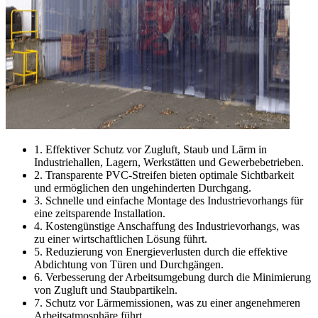
1. Effektiver Schutz vor Zugluft, Staub und Lärm in
Industriehallen, Lagern, Werkstätten und Gewerbebetrieben.
2. Transparente PVC-Streifen bieten optimale Sichtbarkeit
und ermöglichen den ungehinderten Durchgang.
3. Schnelle und einfache Montage des Industrievorhangs für
eine zeitsparende Installation.
4. Kostengünstige Anschaffung des Industrievorhangs, was
zu einer wirtschaftlichen Lösung führt.
5. Reduzierung von Energieverlusten durch die effektive
Abdichtung von Türen und Durchgängen.
6. Verbesserung der Arbeitsumgebung durch die Minimierung
von Zugluft und Staubpartikeln.
7. Schutz vor Lärmemissionen, was zu einer angenehmeren
Arbeitsatmosphäre führt.