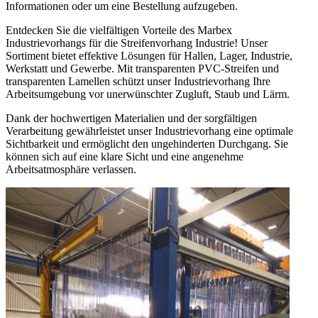
Informationen oder um eine Bestellung aufzugeben.
Entdecken Sie die vielfältigen Vorteile des Marbex
Industrievorhangs für die Streifenvorhang Industrie! Unser
Sortiment bietet effektive Lösungen für Hallen, Lager, Industrie,
Werkstatt und Gewerbe. Mit transparenten PVC-Streifen und
transparenten Lamellen schützt unser Industrievorhang Ihre
Arbeitsumgebung vor unerwünschter Zugluft, Staub und Lärm.
Dank der hochwertigen Materialien und der sorgfältigen
Verarbeitung gewährleistet unser Industrievorhang eine optimale
Sichtbarkeit und ermöglicht den ungehinderten Durchgang. Sie
können sich auf eine klare Sicht und eine angenehme
Arbeitsatmosphäre verlassen.