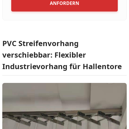
ANFORDERN
PVC Streifenvorhang
verschiebbar: Flexibler
Industrievorhang für Hallentore