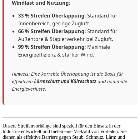
Windlast und Nutzung
:
33 % Streifen Überlappung:
Standard für
Innenbereich, geringe Zugluft.
66 % Streifen Überlappung:
Standard für
Außentore & Staplerverkehr bei Zugluft.
99 % Streifen Überlappung:
Maximale
Energieeffizienz & starker Wind.
Hinweis: Eine korrekte Überlappung ist die Basis für
effektiven
Lärmschutz und Kälteschutz
und minimale
Energieverluste.
Unsere Streifenvorhänge sind speziell für den Einsatz in der
Industrie entwickelt und bieten eine Vielzahl von Vorteilen. Sie
dienen als effektive Barriere gegen Staub, Schmutz, Lärm und