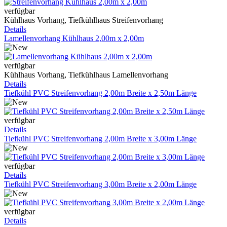
verfügbar
Kühlhaus Vorhang, Tiefkühlhaus Streifenvorhang
Details
Lamellenvorhang Kühlhaus 2,00m x 2,00m
verfügbar
Kühlhaus Vorhang, Tiefkühlhaus Lamellenvorhang
Details
Tiefkühl PVC Streifenvorhang 2,00m Breite x 2,50m Länge
verfügbar
Details
Tiefkühl PVC Streifenvorhang 2,00m Breite x 3,00m Länge
verfügbar
Details
Tiefkühl PVC Streifenvorhang 3,00m Breite x 2,00m Länge
verfügbar
Details