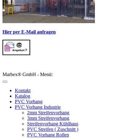
Hier per E-Mail anfragen
Marbex® GmbH - Menü:
Kontakt
Katalog
PVC Vorhang
PVC Vorhang Industrie
2mm Streifenvorhang
3mm Streifenvorhang
Streifenvorhang Kühlhaus
PVC Streifen ( Zuschnitt )
PVC Vorhang Rollen