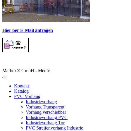
Hier per E-Mail anfragen
Marbex® GmbH - Menü:
Kontakt
Katalog
PVC Vorhang
Industrievorhang
Vorhang Transparent
Vorhang verschiebbar
Industrievorhang PVC
Industrievorhang Tor
PVC Streifenvorhang Industrie