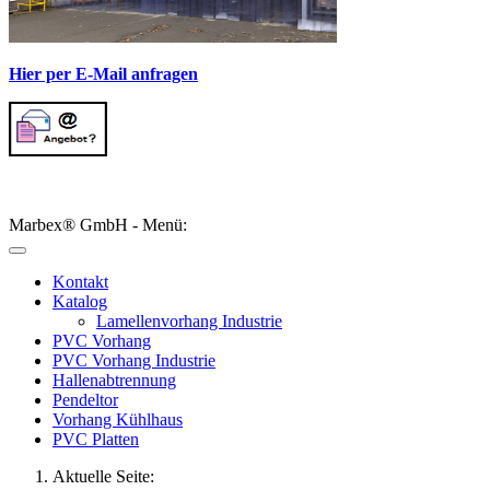
Hier per E-Mail anfragen
Marbex® GmbH - Menü:
Kontakt
Katalog
Lamellenvorhang Industrie
PVC Vorhang
PVC Vorhang Industrie
Hallenabtrennung
Pendeltor
Vorhang Kühlhaus
PVC Platten
Aktuelle Seite: