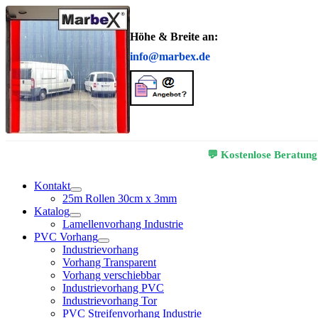
Höhe & Breite an:
info@marbex.de
💬 Kostenlose Beratung
Kontakt
25m Rollen 30cm x 3mm
Katalog
Lamellenvorhang Industrie
PVC Vorhang
Industrievorhang
Vorhang Transparent
Vorhang verschiebbar
Industrievorhang PVC
Industrievorhang Tor
PVC Streifenvorhang Industrie