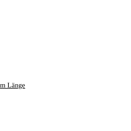
25m Länge