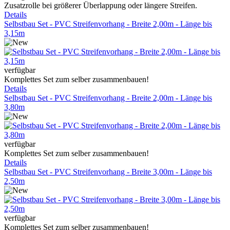
Zusatzrolle bei größerer Überlappung oder längere Streifen.
Details
Selbstbau Set - PVC Streifenvorhang - Breite 2,00m - Länge bis
3,15m
verfügbar
Komplettes Set zum selber zusammenbauen!
Details
Selbstbau Set - PVC Streifenvorhang - Breite 2,00m - Länge bis
3,80m
verfügbar
Komplettes Set zum selber zusammenbauen!
Details
Selbstbau Set - PVC Streifenvorhang - Breite 3,00m - Länge bis
2,50m
verfügbar
Komplettes Set zum selber zusammenbauen!