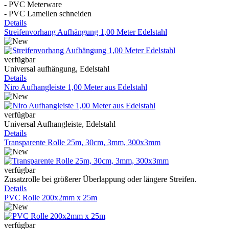
- PVC Meterware
- PVC Lamellen schneiden
Details
Streifenvorhang Aufhängung 1,00 Meter Edelstahl
verfügbar
Universal aufhängung, Edelstahl
Details
Niro Aufhangleiste 1,00 Meter aus Edelstahl
verfügbar
Universal Aufhangleiste, Edelstahl
Details
Transparente Rolle 25m, 30cm, 3mm, 300x3mm
verfügbar
Zusatzrolle bei größerer Überlappung oder längere Streifen.
Details
PVC Rolle 200x2mm x 25m
verfügbar