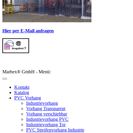
Hier per E-Mail anfragen
Marbex® GmbH - Menü:
Kontakt
Katalog
PVC Vorhang
Industrievorhang
Vorhang Transparent
Vorhang verschiebbar
Industrievorhang PVC
Industrievorhang Tor
PVC Streifenvorhang Industrie