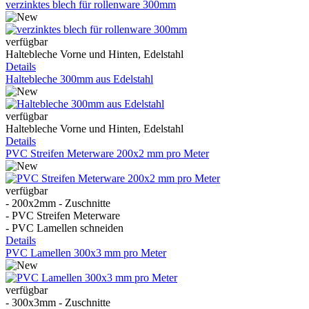
verzinktes blech für rollenware 300mm
verfügbar
Haltebleche Vorne und Hinten, Edelstahl
Details
Haltebleche 300mm aus Edelstahl
verfügbar
Haltebleche Vorne und Hinten, Edelstahl
Details
PVC Streifen Meterware 200x2 mm pro Meter
verfügbar
- 200x2mm - Zuschnitte
- PVC Streifen Meterware
- PVC Lamellen schneiden
Details
PVC Lamellen 300x3 mm pro Meter
verfügbar
- 300x3mm - Zuschnitte