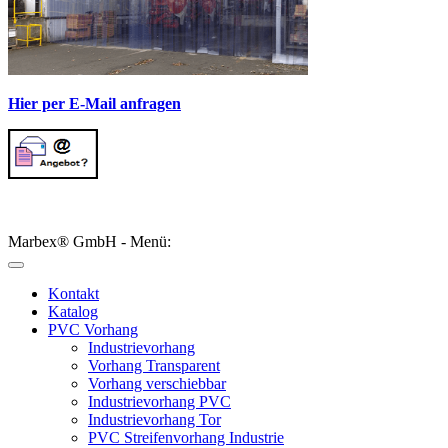
Hier per E-Mail anfragen
Marbex® GmbH - Menü:
Kontakt
Katalog
PVC Vorhang
Industrievorhang
Vorhang Transparent
Vorhang verschiebbar
Industrievorhang PVC
Industrievorhang Tor
PVC Streifenvorhang Industrie