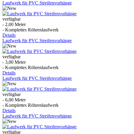
Laufwerk für PVC Streifenvorhänge
verfügbar
- 2,00 Meter
- Komplettes Röhrenlaufwerk
Details
Laufwerk für PVC Streifenvorhänge
verfügbar
- 3,00 Meter
- Komplettes Röhrenlaufwerk
Details
Laufwerk für PVC Streifenvorhänge
verfügbar
- 6,00 Meter
- Komplettes Röhrenlaufwerk
Details
Laufwerk für PVC Streifenvorhänge
verfügbar