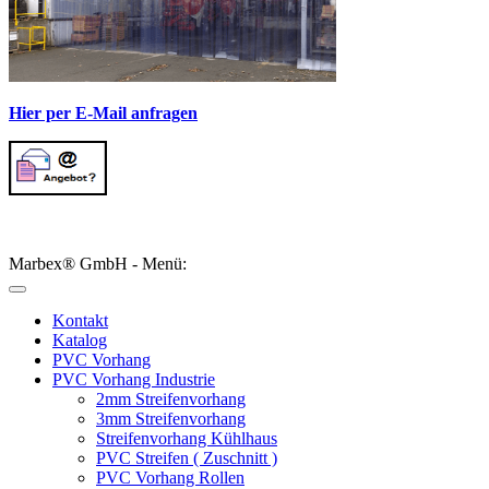
Hier per E-Mail anfragen
Marbex® GmbH - Menü:
Kontakt
Katalog
PVC Vorhang
PVC Vorhang Industrie
2mm Streifenvorhang
3mm Streifenvorhang
Streifenvorhang Kühlhaus
PVC Streifen ( Zuschnitt )
PVC Vorhang Rollen