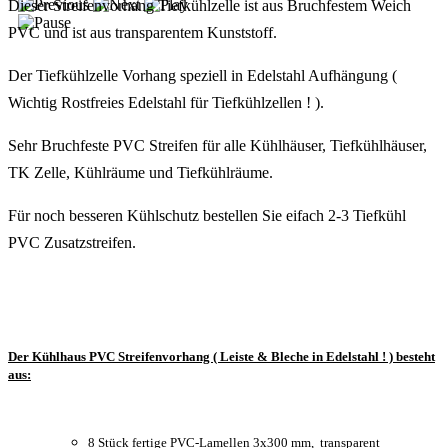
Dieser Streifenvorhang Tiefkühlzelle ist aus Bruchfestem Weich
PVC und ist aus transparentem Kunststoff.
Der Tiefkühlzelle Vorhang speziell in Edelstahl Aufhängung (
Wichtig Rostfreies Edelstahl für Tiefkühlzellen ! ).
Sehr Bruchfeste PVC Streifen für alle Kühlhäuser, Tiefkühlhäuser,
TK Zelle, Kühlräume und Tiefkühlräume.
Für noch besseren Kühlschutz bestellen Sie eifach 2-3 Tiefkühl
PVC Zusatzstreifen.
Der Kühlhaus PVC Streifenvorhang ( Leiste & Bleche in Edelstahl ! ) besteht
aus:
8 Stück fertige PVC-Lamellen 3x300 mm, transparent