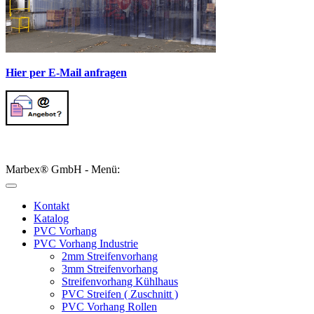
Hier per E-Mail anfragen
Marbex® GmbH - Menü:
Kontakt
Katalog
PVC Vorhang
PVC Vorhang Industrie
2mm Streifenvorhang
3mm Streifenvorhang
Streifenvorhang Kühlhaus
PVC Streifen ( Zuschnitt )
PVC Vorhang Rollen