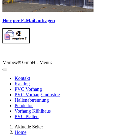
Hier per E-Mail anfragen
Marbex® GmbH - Menü:
Kontakt
Katalog
PVC Vorhang
PVC Vorhang Industrie
Hallenabtrennung
Pendeltor
Vorhang Kühlhaus
PVC Platten
Aktuelle Seite:
Home