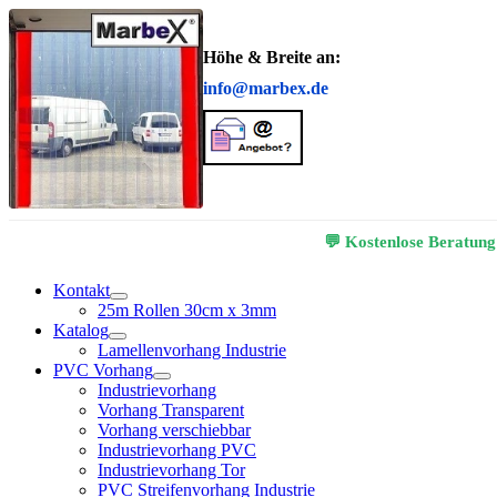
Höhe & Breite an:
info@marbex.de
💬 Kostenlose Beratung
Kontakt
25m Rollen 30cm x 3mm
Katalog
Lamellenvorhang Industrie
PVC Vorhang
Industrievorhang
Vorhang Transparent
Vorhang verschiebbar
Industrievorhang PVC
Industrievorhang Tor
PVC Streifenvorhang Industrie