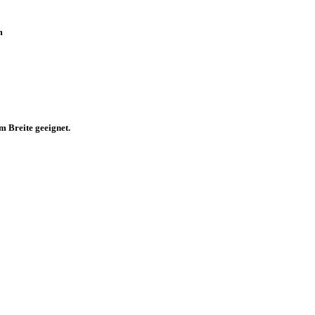
m
 Breite geeignet.