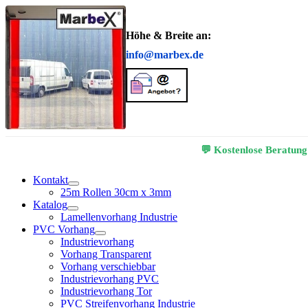
Höhe & Breite an:
info@marbex.de
💬 Kostenlose Beratung
Kontakt
25m Rollen 30cm x 3mm
Katalog
Lamellenvorhang Industrie
PVC Vorhang
Industrievorhang
Vorhang Transparent
Vorhang verschiebbar
Industrievorhang PVC
Industrievorhang Tor
PVC Streifenvorhang Industrie