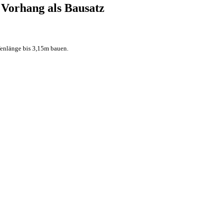
 Vorhang als Bausatz
fenlänge bis 3,15m bauen.