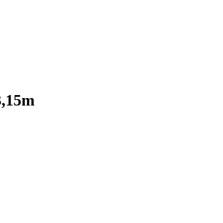
3,15m