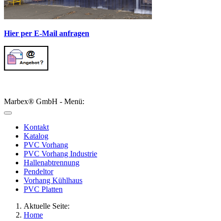
Hier per E-Mail anfragen
Marbex® GmbH - Menü:
Kontakt
Katalog
PVC Vorhang
PVC Vorhang Industrie
Hallenabtrennung
Pendeltor
Vorhang Kühlhaus
PVC Platten
Aktuelle Seite:
Home