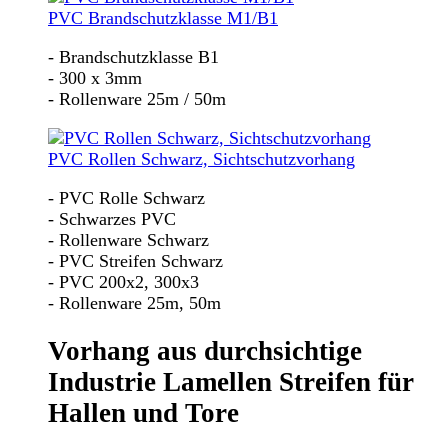
PVC Brandschutzklasse M1/B1
- Brandschutzklasse B1
- 300 x 3mm
- Rollenware 25m / 50m
PVC Rollen Schwarz, Sichtschutzvorhang
- PVC Rolle Schwarz
- Schwarzes PVC
- Rollenware Schwarz
- PVC Streifen Schwarz
- PVC 200x2, 300x3
- Rollenware 25m, 50m
Vorhang aus durchsichtige
Industrie Lamellen Streifen für
Hallen und Tore