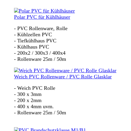
Polar PVC für Kühlhäuser
- PVC Rollenware, Rolle
- Kühlzellen PVC
- Tiefkühlhaus PVC
- Kühlhaus PVC
- 200x2 / 300x3 / 400x4
- Rollenware 25m / 50m
Weich PVC Rollenware / PVC Rolle Glasklar
- Weich PVC Rolle
- 300 x 3mm
- 200 x 2mm
- 400 x 4mm uvm.
- Rollenware 25m / 50m