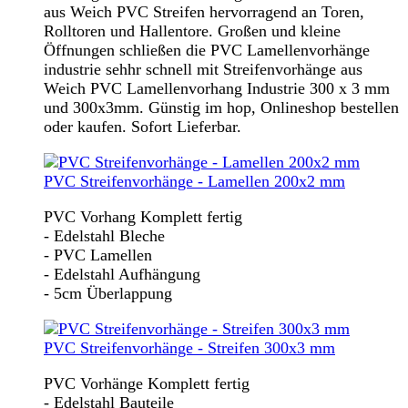
aus Weich PVC Streifen hervorragend an Toren,
Rolltoren und Hallentore. Großen und kleine
Öffnungen schließen die PVC Lamellenvorhänge
industrie sehhr schnell mit Streifenvorhänge aus
Weich PVC Lamellenvorhang Industrie 300 x 3 mm
und 300x3mm. Günstig im hop, Onlineshop bestellen
oder kaufen. Sofort Lieferbar.
PVC Streifenvorhänge - Lamellen 200x2 mm
PVC Vorhang Komplett fertig
- Edelstahl Bleche
- PVC Lamellen
- Edelstahl Aufhängung
- 5cm Überlappung
PVC Streifenvorhänge - Streifen 300x3 mm
PVC Vorhänge Komplett fertig
- Edelstahl Bauteile