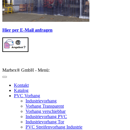
Hier per E-Mail anfragen
Marbex® GmbH - Menü:
Kontakt
Katalog
PVC Vorhang
Industrievorhang
Vorhang Transparent
Vorhang verschiebbar
Industrievorhang PVC
Industrievorhang Tor
PVC Streifenvorhang Industrie