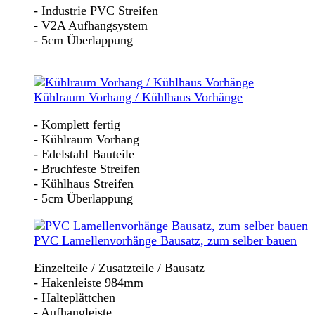
- Industrie PVC Streifen
- V2A Aufhangsystem
- 5cm Überlappung
Kühlraum Vorhang / Kühlhaus Vorhänge
- Komplett fertig
- Kühlraum Vorhang
- Edelstahl Bauteile
- Bruchfeste Streifen
- Kühlhaus Streifen
- 5cm Überlappung
PVC Lamellenvorhänge Bausatz, zum selber bauen
Einzelteile / Zusatzteile / Bausatz
- Hakenleiste 984mm
- Halteplättchen
- Aufhangleiste