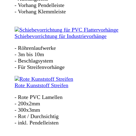
- Vorhang Pendelleiste
- Vorhang Klemmleiste
Schiebevorrichtung für Industrievorhänge
- Röhrenlaufwerke
- 3m bis 10m
- Beschlagsystem
- Für Streifenvorhänge
Rote Kunststoff Streifen
- Rote PVC Lamellen
- 200x2mm
- 300x3mm
- Rot / Durchsichtig
- inkl. Pendelleisten