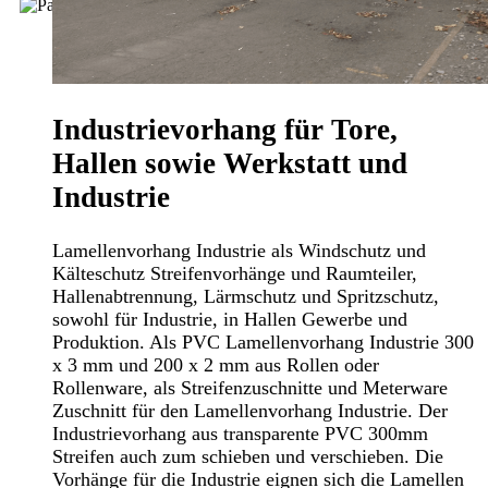
Industrievorhang für Tore,
Hallen sowie Werkstatt und
Industrie
Lamellenvorhang Industrie als Windschutz und
Kälteschutz Streifenvorhänge und Raumteiler,
Hallenabtrennung, Lärmschutz und Spritzschutz,
sowohl für Industrie, in Hallen Gewerbe und
Produktion. Als PVC Lamellenvorhang Industrie 300
x 3 mm und 200 x 2 mm aus Rollen oder
Rollenware, als Streifenzuschnitte und Meterware
Zuschnitt für den Lamellenvorhang Industrie. Der
Industrievorhang aus transparente PVC 300mm
Streifen auch zum schieben und verschieben. Die
Vorhänge für die Industrie eignen sich die Lamellen