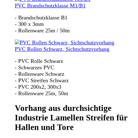
PVC Brandschutzklasse M1/B1
- Brandschutzklasse B1
- 300 x 3mm
- Rollenware 25m / 50m
PVC Rollen Schwarz, Sichtschutzvorhang
- PVC Rolle Schwarz
- Schwarzes PVC
- Rollenware Schwarz
- PVC Streifen Schwarz
- PVC 200x2, 300x3
- Rollenware 25m, 50m
Vorhang aus durchsichtige
Industrie Lamellen Streifen für
Hallen und Tore