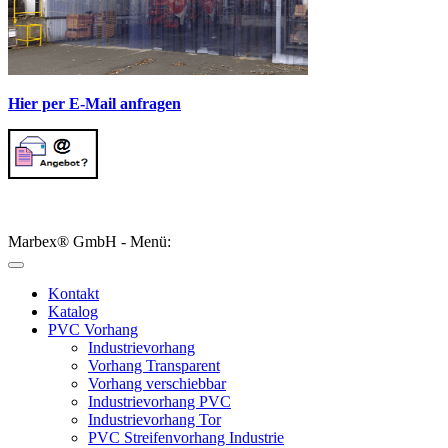
Hier per E-Mail anfragen
Marbex® GmbH - Menü:
Kontakt
Katalog
PVC Vorhang
Industrievorhang
Vorhang Transparent
Vorhang verschiebbar
Industrievorhang PVC
Industrievorhang Tor
PVC Streifenvorhang Industrie