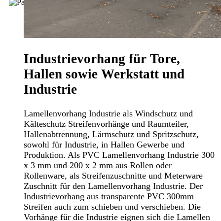
Industrievorhang für Tore,
Hallen sowie Werkstatt und
Industrie
Lamellenvorhang Industrie als Windschutz und
Kälteschutz Streifenvorhänge und Raumteiler,
Hallenabtrennung, Lärmschutz und Spritzschutz,
sowohl für Industrie, in Hallen Gewerbe und
Produktion. Als PVC Lamellenvorhang Industrie 300
x 3 mm und 200 x 2 mm aus Rollen oder
Rollenware, als Streifenzuschnitte und Meterware
Zuschnitt für den Lamellenvorhang Industrie. Der
Industrievorhang aus transparente PVC 300mm
Streifen auch zum schieben und verschieben. Die
Vorhänge für die Industrie eignen sich die Lamellen