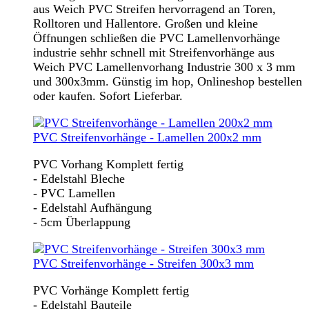
aus Weich PVC Streifen hervorragend an Toren,
Rolltoren und Hallentore. Großen und kleine
Öffnungen schließen die PVC Lamellenvorhänge
industrie sehhr schnell mit Streifenvorhänge aus
Weich PVC Lamellenvorhang Industrie 300 x 3 mm
und 300x3mm. Günstig im hop, Onlineshop bestellen
oder kaufen. Sofort Lieferbar.
PVC Streifenvorhänge - Lamellen 200x2 mm
PVC Vorhang Komplett fertig
- Edelstahl Bleche
- PVC Lamellen
- Edelstahl Aufhängung
- 5cm Überlappung
PVC Streifenvorhänge - Streifen 300x3 mm
PVC Vorhänge Komplett fertig
- Edelstahl Bauteile