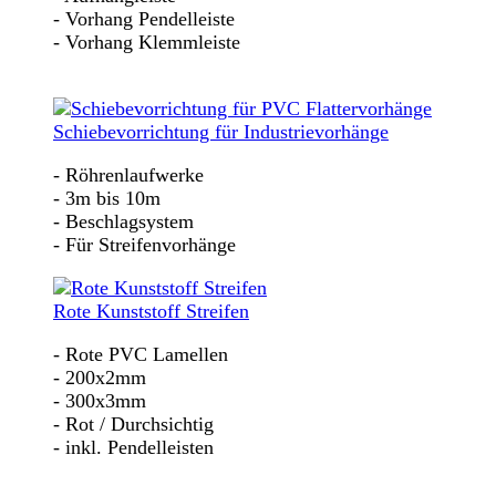
- Vorhang Pendelleiste
- Vorhang Klemmleiste
Schiebevorrichtung für Industrievorhänge
- Röhrenlaufwerke
- 3m bis 10m
- Beschlagsystem
- Für Streifenvorhänge
Rote Kunststoff Streifen
- Rote PVC Lamellen
- 200x2mm
- 300x3mm
- Rot / Durchsichtig
- inkl. Pendelleisten