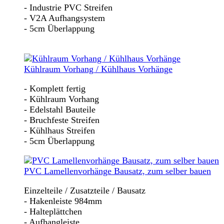
- Industrie PVC Streifen
- V2A Aufhangsystem
- 5cm Überlappung
Kühlraum Vorhang / Kühlhaus Vorhänge
- Komplett fertig
- Kühlraum Vorhang
- Edelstahl Bauteile
- Bruchfeste Streifen
- Kühlhaus Streifen
- 5cm Überlappung
PVC Lamellenvorhänge Bausatz, zum selber bauen
Einzelteile / Zusatzteile / Bausatz
- Hakenleiste 984mm
- Halteplättchen
- Aufhangleiste