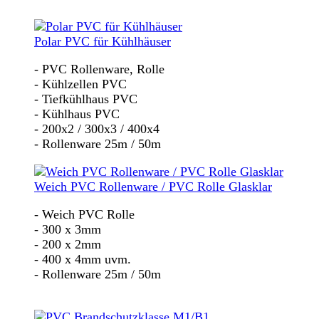
Polar PVC für Kühlhäuser
- PVC Rollenware, Rolle
- Kühlzellen PVC
- Tiefkühlhaus PVC
- Kühlhaus PVC
- 200x2 / 300x3 / 400x4
- Rollenware 25m / 50m
Weich PVC Rollenware / PVC Rolle Glasklar
- Weich PVC Rolle
- 300 x 3mm
- 200 x 2mm
- 400 x 4mm uvm.
- Rollenware 25m / 50m