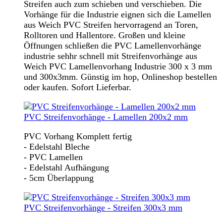
Streifen auch zum schieben und verschieben. Die
Vorhänge für die Industrie eignen sich die Lamellen
aus Weich PVC Streifen hervorragend an Toren,
Rolltoren und Hallentore. Großen und kleine
Öffnungen schließen die PVC Lamellenvorhänge
industrie sehhr schnell mit Streifenvorhänge aus
Weich PVC Lamellenvorhang Industrie 300 x 3 mm
und 300x3mm. Günstig im hop, Onlineshop bestellen
oder kaufen. Sofort Lieferbar.
PVC Streifenvorhänge - Lamellen 200x2 mm
PVC Vorhang Komplett fertig
- Edelstahl Bleche
- PVC Lamellen
- Edelstahl Aufhängung
- 5cm Überlappung
PVC Streifenvorhänge - Streifen 300x3 mm