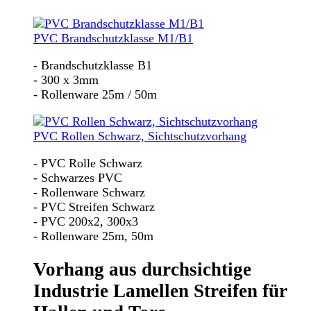
PVC Brandschutzklasse M1/B1
- Brandschutzklasse B1
- 300 x 3mm
- Rollenware 25m / 50m
PVC Rollen Schwarz, Sichtschutzvorhang
- PVC Rolle Schwarz
- Schwarzes PVC
- Rollenware Schwarz
- PVC Streifen Schwarz
- PVC 200x2, 300x3
- Rollenware 25m, 50m
Vorhang aus durchsichtige
Industrie Lamellen Streifen für