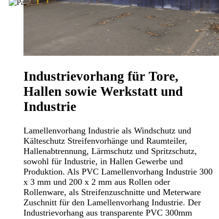
Industrievorhang für Tore,
Hallen sowie Werkstatt und
Industrie
Lamellenvorhang Industrie als Windschutz und
Kälteschutz Streifenvorhänge und Raumteiler,
Hallenabtrennung, Lärmschutz und Spritzschutz,
sowohl für Industrie, in Hallen Gewerbe und
Produktion. Als PVC Lamellenvorhang Industrie 300
x 3 mm und 200 x 2 mm aus Rollen oder
Rollenware, als Streifenzuschnitte und Meterware
Zuschnitt für den Lamellenvorhang Industrie. Der
Industrievorhang aus transparente PVC 300mm