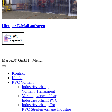
Hier per E-Mail anfragen
Marbex® GmbH - Menü:
Kontakt
Katalog
PVC Vorhang
Industrievorhang
Vorhang Transparent
Vorhang verschiebbar
Industrievorhang PVC
Industrievorhang Tor
PVC Streifenvorhang Industrie