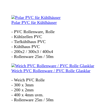
Polar PVC für Kühlhäuser
- PVC Rollenware, Rolle
- Kühlzellen PVC
- Tiefkühlhaus PVC
- Kühlhaus PVC
- 200x2 / 300x3 / 400x4
- Rollenware 25m / 50m
Weich PVC Rollenware / PVC Rolle Glasklar
- Weich PVC Rolle
- 300 x 3mm
- 200 x 2mm
- 400 x 4mm uvm.
- Rollenware 25m / 50m