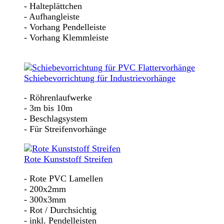
- Halteplättchen
- Aufhangleiste
- Vorhang Pendelleiste
- Vorhang Klemmleiste
Schiebevorrichtung für Industrievorhänge
- Röhrenlaufwerke
- 3m bis 10m
- Beschlagsystem
- Für Streifenvorhänge
Rote Kunststoff Streifen
- Rote PVC Lamellen
- 200x2mm
- 300x3mm
- Rot / Durchsichtig
- inkl. Pendelleisten