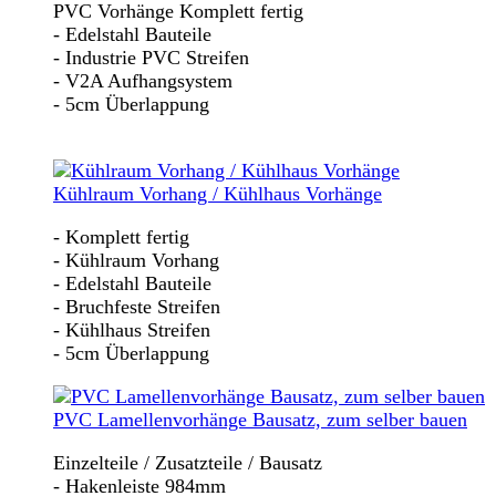
PVC Vorhänge Komplett fertig
- Edelstahl Bauteile
- Industrie PVC Streifen
- V2A Aufhangsystem
- 5cm Überlappung
Kühlraum Vorhang / Kühlhaus Vorhänge
- Komplett fertig
- Kühlraum Vorhang
- Edelstahl Bauteile
- Bruchfeste Streifen
- Kühlhaus Streifen
- 5cm Überlappung
PVC Lamellenvorhänge Bausatz, zum selber bauen
Einzelteile / Zusatzteile / Bausatz
- Hakenleiste 984mm