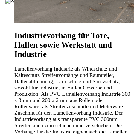
Industrievorhang für Tore,
Hallen sowie Werkstatt und
Industrie
Lamellenvorhang Industrie als Windschutz und
Kälteschutz Streifenvorhänge und Raumteiler,
Hallenabtrennung, Lärmschutz und Spritzschutz,
sowohl für Industrie, in Hallen Gewerbe und
Produktion. Als PVC Lamellenvorhang Industrie 300
x 3 mm und 200 x 2 mm aus Rollen oder
Rollenware, als Streifenzuschnitte und Meterware
Zuschnitt für den Lamellenvorhang Industrie. Der
Industrievorhang aus transparente PVC 300mm
Streifen auch zum schieben und verschieben. Die
Vorhänge für die Industrie eignen sich die Lamellen