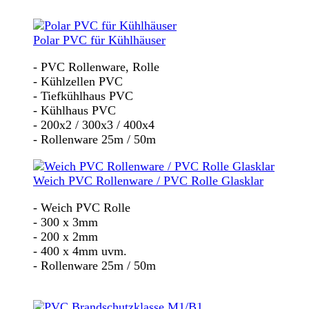
Polar PVC für Kühlhäuser
- PVC Rollenware, Rolle
- Kühlzellen PVC
- Tiefkühlhaus PVC
- Kühlhaus PVC
- 200x2 / 300x3 / 400x4
- Rollenware 25m / 50m
Weich PVC Rollenware / PVC Rolle Glasklar
- Weich PVC Rolle
- 300 x 3mm
- 200 x 2mm
- 400 x 4mm uvm.
- Rollenware 25m / 50m