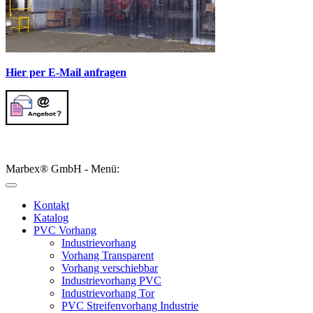
Hier per E-Mail anfragen
Marbex® GmbH - Menü:
Kontakt
Katalog
PVC Vorhang
Industrievorhang
Vorhang Transparent
Vorhang verschiebbar
Industrievorhang PVC
Industrievorhang Tor
PVC Streifenvorhang Industrie