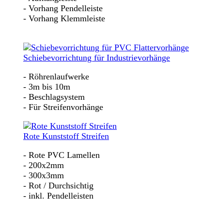
- Vorhang Pendelleiste
- Vorhang Klemmleiste
Schiebevorrichtung für Industrievorhänge
- Röhrenlaufwerke
- 3m bis 10m
- Beschlagsystem
- Für Streifenvorhänge
Rote Kunststoff Streifen
- Rote PVC Lamellen
- 200x2mm
- 300x3mm
- Rot / Durchsichtig
- inkl. Pendelleisten