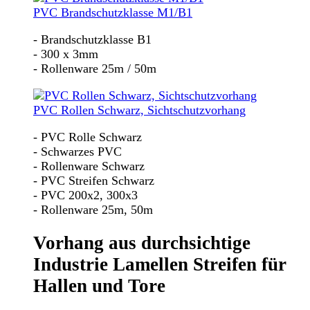
PVC Brandschutzklasse M1/B1
- Brandschutzklasse B1
- 300 x 3mm
- Rollenware 25m / 50m
PVC Rollen Schwarz, Sichtschutzvorhang
- PVC Rolle Schwarz
- Schwarzes PVC
- Rollenware Schwarz
- PVC Streifen Schwarz
- PVC 200x2, 300x3
- Rollenware 25m, 50m
Vorhang aus durchsichtige
Industrie Lamellen Streifen für
Hallen und Tore