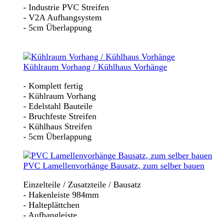
- Industrie PVC Streifen
- V2A Aufhangsystem
- 5cm Überlappung
Kühlraum Vorhang / Kühlhaus Vorhänge
- Komplett fertig
- Kühlraum Vorhang
- Edelstahl Bauteile
- Bruchfeste Streifen
- Kühlhaus Streifen
- 5cm Überlappung
PVC Lamellenvorhänge Bausatz, zum selber bauen
Einzelteile / Zusatzteile / Bausatz
- Hakenleiste 984mm
- Halteplättchen
- Aufhangleiste