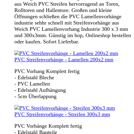
aus Weich PVC Streifen hervorragend an Toren,
Rolltoren und Hallentore. Großen und kleine
Öffnungen schließen die PVC Lamellenvorhänge
industrie sehhr schnell mit Streifenvorhänge aus
Weich PVC Lamellenvorhang Industrie 300 x 3 mm
und 300x3mm. Günstig im hop, Onlineshop bestellen
oder kaufen. Sofort Lieferbar.
PVC Streifenvorhänge - Lamellen 200x2 mm
PVC Vorhang Komplett fertig
- Edelstahl Bleche
- PVC Lamellen
- Edelstahl Aufhängung
- 5cm Überlappung
PVC Streifenvorhänge - Streifen 300x3 mm
PVC Vorhänge Komplett fertig
- Edelstahl Bauteile