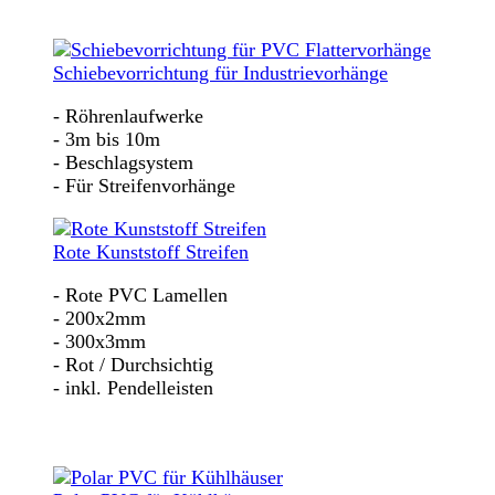
Schiebevorrichtung für Industrievorhänge
- Röhrenlaufwerke
- 3m bis 10m
- Beschlagsystem
- Für Streifenvorhänge
Rote Kunststoff Streifen
- Rote PVC Lamellen
- 200x2mm
- 300x3mm
- Rot / Durchsichtig
- inkl. Pendelleisten