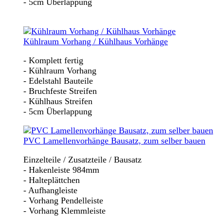
- 5cm Überlappung
Kühlraum Vorhang / Kühlhaus Vorhänge
- Komplett fertig
- Kühlraum Vorhang
- Edelstahl Bauteile
- Bruchfeste Streifen
- Kühlhaus Streifen
- 5cm Überlappung
PVC Lamellenvorhänge Bausatz, zum selber bauen
Einzelteile / Zusatzteile / Bausatz
- Hakenleiste 984mm
- Halteplättchen
- Aufhangleiste
- Vorhang Pendelleiste
- Vorhang Klemmleiste