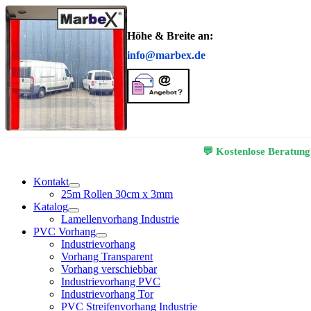
Höhe & Breite an:
info@marbex.de
💬 Kostenlose Beratung
Kontakt
25m Rollen 30cm x 3mm
Katalog
Lamellenvorhang Industrie
PVC Vorhang
Industrievorhang
Vorhang Transparent
Vorhang verschiebbar
Industrievorhang PVC
Industrievorhang Tor
PVC Streifenvorhang Industrie