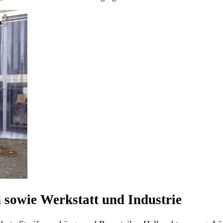
n sowie Werkstatt und Industrie