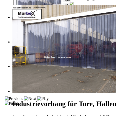
Industrievorhang für Tore, Halle