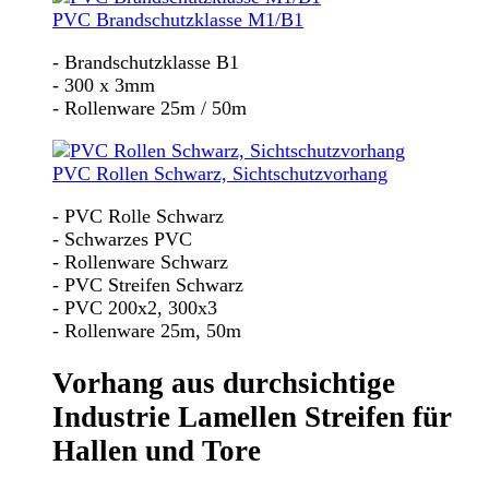
PVC Brandschutzklasse M1/B1
- Brandschutzklasse B1
- 300 x 3mm
- Rollenware 25m / 50m
PVC Rollen Schwarz, Sichtschutzvorhang
- PVC Rolle Schwarz
- Schwarzes PVC
- Rollenware Schwarz
- PVC Streifen Schwarz
- PVC 200x2, 300x3
- Rollenware 25m, 50m
Vorhang aus durchsichtige
Industrie Lamellen Streifen für
Hallen und Tore