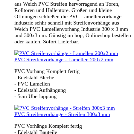
aus Weich PVC Streifen hervorragend an Toren,
Rolltoren und Hallentore. Großen und kleine
Öffnungen schließen die PVC Lamellenvorhänge
industrie sehhr schnell mit Streifenvorhänge aus
Weich PVC Lamellenvorhang Industrie 300 x 3 mm
und 300x3mm. Günstig im hop, Onlineshop bestellen
oder kaufen. Sofort Lieferbar.
PVC Streifenvorhänge - Lamellen 200x2 mm
PVC Vorhang Komplett fertig
- Edelstahl Bleche
- PVC Lamellen
- Edelstahl Aufhängung
- 5cm Überlappung
PVC Streifenvorhänge - Streifen 300x3 mm
PVC Vorhänge Komplett fertig
- Edelstahl Bauteile