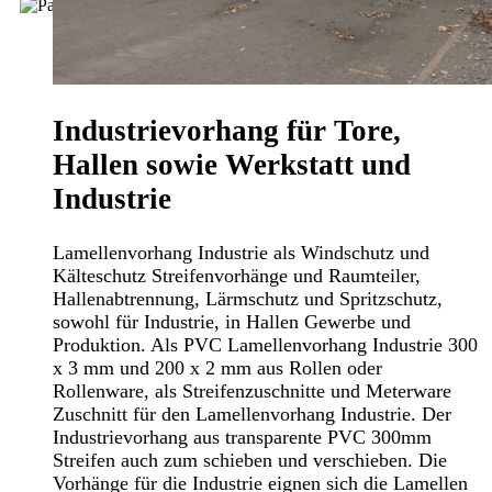
Industrievorhang für Tore,
Hallen sowie Werkstatt und
Industrie
Lamellenvorhang Industrie als Windschutz und
Kälteschutz Streifenvorhänge und Raumteiler,
Hallenabtrennung, Lärmschutz und Spritzschutz,
sowohl für Industrie, in Hallen Gewerbe und
Produktion. Als PVC Lamellenvorhang Industrie 300
x 3 mm und 200 x 2 mm aus Rollen oder
Rollenware, als Streifenzuschnitte und Meterware
Zuschnitt für den Lamellenvorhang Industrie. Der
Industrievorhang aus transparente PVC 300mm
Streifen auch zum schieben und verschieben. Die
Vorhänge für die Industrie eignen sich die Lamellen