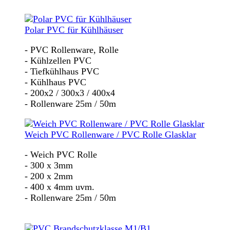
Polar PVC für Kühlhäuser
- PVC Rollenware, Rolle
- Kühlzellen PVC
- Tiefkühlhaus PVC
- Kühlhaus PVC
- 200x2 / 300x3 / 400x4
- Rollenware 25m / 50m
Weich PVC Rollenware / PVC Rolle Glasklar
- Weich PVC Rolle
- 300 x 3mm
- 200 x 2mm
- 400 x 4mm uvm.
- Rollenware 25m / 50m