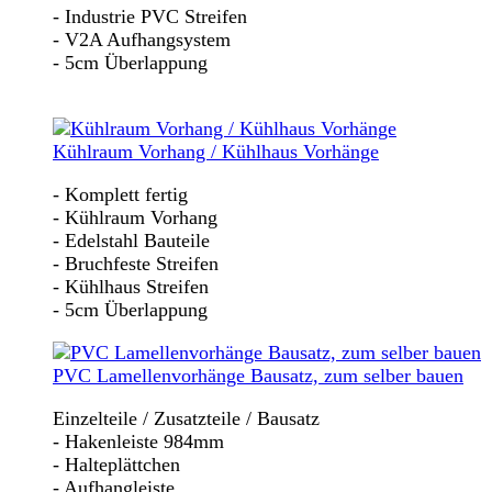
- Industrie PVC Streifen
- V2A Aufhangsystem
- 5cm Überlappung
Kühlraum Vorhang / Kühlhaus Vorhänge
- Komplett fertig
- Kühlraum Vorhang
- Edelstahl Bauteile
- Bruchfeste Streifen
- Kühlhaus Streifen
- 5cm Überlappung
PVC Lamellenvorhänge Bausatz, zum selber bauen
Einzelteile / Zusatzteile / Bausatz
- Hakenleiste 984mm
- Halteplättchen
- Aufhangleiste