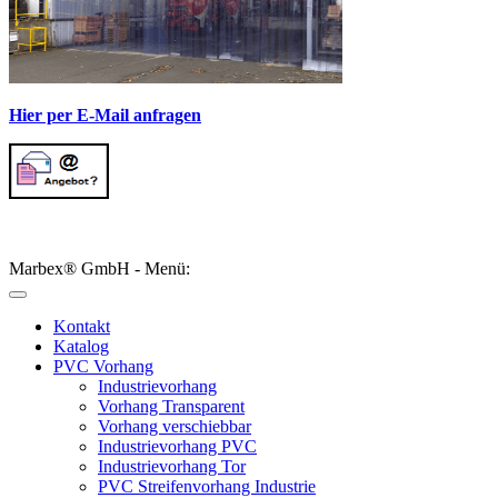
Hier per E-Mail anfragen
Marbex® GmbH - Menü:
Kontakt
Katalog
PVC Vorhang
Industrievorhang
Vorhang Transparent
Vorhang verschiebbar
Industrievorhang PVC
Industrievorhang Tor
PVC Streifenvorhang Industrie