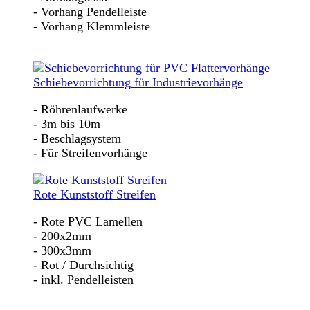
- Vorhang Pendelleiste
- Vorhang Klemmleiste
Schiebevorrichtung für Industrievorhänge
- Röhrenlaufwerke
- 3m bis 10m
- Beschlagsystem
- Für Streifenvorhänge
Rote Kunststoff Streifen
- Rote PVC Lamellen
- 200x2mm
- 300x3mm
- Rot / Durchsichtig
- inkl. Pendelleisten