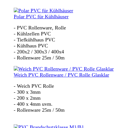
Polar PVC für Kühlhäuser
- PVC Rollenware, Rolle
- Kühlzellen PVC
- Tiefkühlhaus PVC
- Kühlhaus PVC
- 200x2 / 300x3 / 400x4
- Rollenware 25m / 50m
Weich PVC Rollenware / PVC Rolle Glasklar
- Weich PVC Rolle
- 300 x 3mm
- 200 x 2mm
- 400 x 4mm uvm.
- Rollenware 25m / 50m