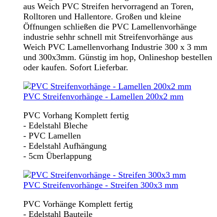
aus Weich PVC Streifen hervorragend an Toren,
Rolltoren und Hallentore. Großen und kleine
Öffnungen schließen die PVC Lamellenvorhänge
industrie sehhr schnell mit Streifenvorhänge aus
Weich PVC Lamellenvorhang Industrie 300 x 3 mm
und 300x3mm. Günstig im hop, Onlineshop bestellen
oder kaufen. Sofort Lieferbar.
PVC Streifenvorhänge - Lamellen 200x2 mm
PVC Vorhang Komplett fertig
- Edelstahl Bleche
- PVC Lamellen
- Edelstahl Aufhängung
- 5cm Überlappung
PVC Streifenvorhänge - Streifen 300x3 mm
PVC Vorhänge Komplett fertig
- Edelstahl Bauteile