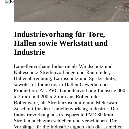
Industrievorhang für Tore,
Hallen sowie Werkstatt und
Industrie
Lamellenvorhang Industrie als Windschutz und
Kälteschutz Streifenvorhänge und Raumteiler,
Hallenabtrennung, Lärmschutz und Spritzschutz,
sowohl für Industrie, in Hallen Gewerbe und
Produktion. Als PVC Lamellenvorhang Industrie 300
x 3 mm und 200 x 2 mm aus Rollen oder
Rollenware, als Streifenzuschnitte und Meterware
Zuschnitt für den Lamellenvorhang Industrie. Der
Industrievorhang aus transparente PVC 300mm
Streifen auch zum schieben und verschieben. Die
Vorhänge für die Industrie eignen sich die Lamellen