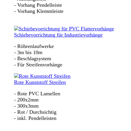
- Vorhang Pendelleiste
- Vorhang Klemmleiste
Schiebevorrichtung für Industrievorhänge
- Röhrenlaufwerke
- 3m bis 10m
- Beschlagsystem
- Für Streifenvorhänge
Rote Kunststoff Streifen
- Rote PVC Lamellen
- 200x2mm
- 300x3mm
- Rot / Durchsichtig
- inkl. Pendelleisten