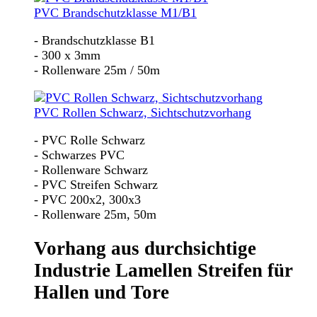
PVC Brandschutzklasse M1/B1
- Brandschutzklasse B1
- 300 x 3mm
- Rollenware 25m / 50m
PVC Rollen Schwarz, Sichtschutzvorhang
- PVC Rolle Schwarz
- Schwarzes PVC
- Rollenware Schwarz
- PVC Streifen Schwarz
- PVC 200x2, 300x3
- Rollenware 25m, 50m
Vorhang aus durchsichtige
Industrie Lamellen Streifen für
Hallen und Tore