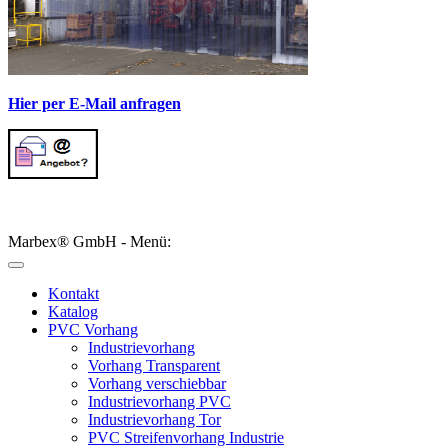
Hier per E-Mail anfragen
Marbex® GmbH - Menü:
Kontakt
Katalog
PVC Vorhang
Industrievorhang
Vorhang Transparent
Vorhang verschiebbar
Industrievorhang PVC
Industrievorhang Tor
PVC Streifenvorhang Industrie