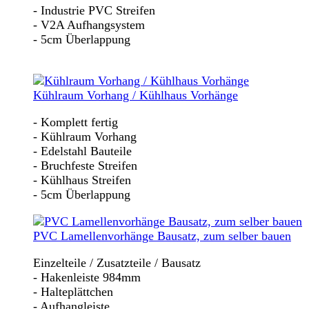
- Industrie PVC Streifen
- V2A Aufhangsystem
- 5cm Überlappung
Kühlraum Vorhang / Kühlhaus Vorhänge
- Komplett fertig
- Kühlraum Vorhang
- Edelstahl Bauteile
- Bruchfeste Streifen
- Kühlhaus Streifen
- 5cm Überlappung
PVC Lamellenvorhänge Bausatz, zum selber bauen
Einzelteile / Zusatzteile / Bausatz
- Hakenleiste 984mm
- Halteplättchen
- Aufhangleiste