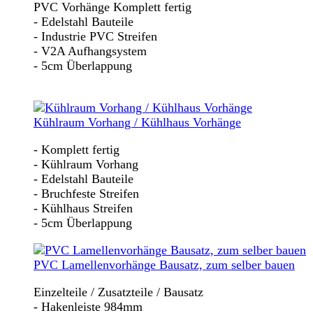
PVC Vorhänge Komplett fertig
- Edelstahl Bauteile
- Industrie PVC Streifen
- V2A Aufhangsystem
- 5cm Überlappung
Kühlraum Vorhang / Kühlhaus Vorhänge
- Komplett fertig
- Kühlraum Vorhang
- Edelstahl Bauteile
- Bruchfeste Streifen
- Kühlhaus Streifen
- 5cm Überlappung
PVC Lamellenvorhänge Bausatz, zum selber bauen
Einzelteile / Zusatzteile / Bausatz
- Hakenleiste 984mm