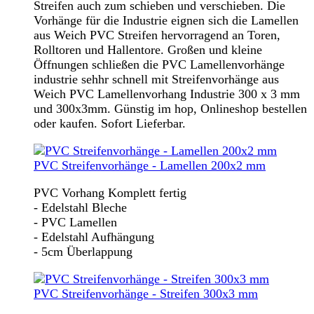
Streifen auch zum schieben und verschieben. Die
Vorhänge für die Industrie eignen sich die Lamellen
aus Weich PVC Streifen hervorragend an Toren,
Rolltoren und Hallentore. Großen und kleine
Öffnungen schließen die PVC Lamellenvorhänge
industrie sehhr schnell mit Streifenvorhänge aus
Weich PVC Lamellenvorhang Industrie 300 x 3 mm
und 300x3mm. Günstig im hop, Onlineshop bestellen
oder kaufen. Sofort Lieferbar.
PVC Streifenvorhänge - Lamellen 200x2 mm
PVC Vorhang Komplett fertig
- Edelstahl Bleche
- PVC Lamellen
- Edelstahl Aufhängung
- 5cm Überlappung
PVC Streifenvorhänge - Streifen 300x3 mm