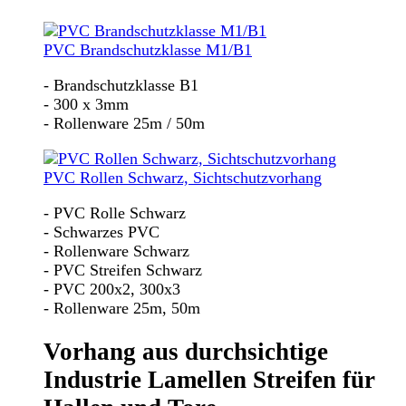
PVC Brandschutzklasse M1/B1
- Brandschutzklasse B1
- 300 x 3mm
- Rollenware 25m / 50m
PVC Rollen Schwarz, Sichtschutzvorhang
- PVC Rolle Schwarz
- Schwarzes PVC
- Rollenware Schwarz
- PVC Streifen Schwarz
- PVC 200x2, 300x3
- Rollenware 25m, 50m
Vorhang aus durchsichtige
Industrie Lamellen Streifen für