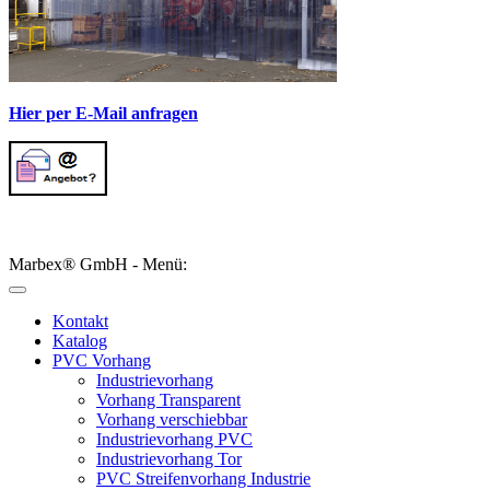
Hier per E-Mail anfragen
Marbex® GmbH - Menü:
Kontakt
Katalog
PVC Vorhang
Industrievorhang
Vorhang Transparent
Vorhang verschiebbar
Industrievorhang PVC
Industrievorhang Tor
PVC Streifenvorhang Industrie