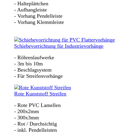
- Halteplättchen
- Aufhangleiste
- Vorhang Pendelleiste
- Vorhang Klemmleiste
Schiebevorrichtung für Industrievorhänge
- Röhrenlaufwerke
- 3m bis 10m
- Beschlagsystem
- Für Streifenvorhänge
Rote Kunststoff Streifen
- Rote PVC Lamellen
- 200x2mm
- 300x3mm
- Rot / Durchsichtig
- inkl. Pendelleisten