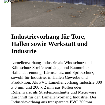
Industrievorhang für Tore,
Hallen sowie Werkstatt und
Industrie
Lamellenvorhang Industrie als Windschutz und
Kälteschutz Streifenvorhänge und Raumteiler,
Hallenabtrennung, Lärmschutz und Spritzschutz,
sowohl für Industrie, in Hallen Gewerbe und
Produktion. Als PVC Lamellenvorhang Industrie 300
x 3 mm und 200 x 2 mm aus Rollen oder
Rollenware, als Streifenzuschnitte und Meterware
Zuschnitt für den Lamellenvorhang Industrie. Der
Industrievorhang aus transparente PVC 300mm