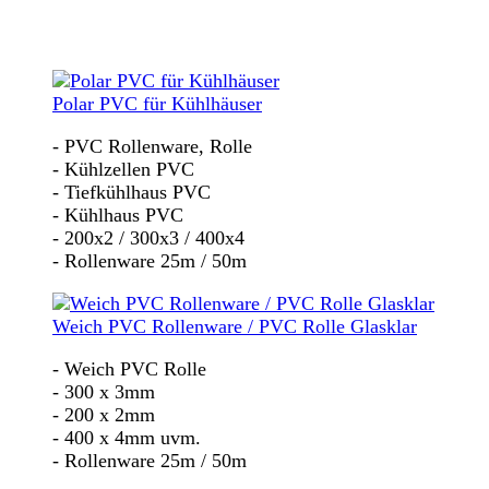
Polar PVC für Kühlhäuser
- PVC Rollenware, Rolle
- Kühlzellen PVC
- Tiefkühlhaus PVC
- Kühlhaus PVC
- 200x2 / 300x3 / 400x4
- Rollenware 25m / 50m
Weich PVC Rollenware / PVC Rolle Glasklar
- Weich PVC Rolle
- 300 x 3mm
- 200 x 2mm
- 400 x 4mm uvm.
- Rollenware 25m / 50m