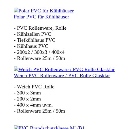
Polar PVC für Kühlhäuser
- PVC Rollenware, Rolle
- Kühlzellen PVC
- Tiefkühlhaus PVC
- Kühlhaus PVC
- 200x2 / 300x3 / 400x4
- Rollenware 25m / 50m
Weich PVC Rollenware / PVC Rolle Glasklar
- Weich PVC Rolle
- 300 x 3mm
- 200 x 2mm
- 400 x 4mm uvm.
- Rollenware 25m / 50m