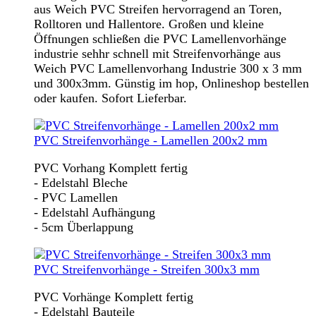
aus Weich PVC Streifen hervorragend an Toren,
Rolltoren und Hallentore. Großen und kleine
Öffnungen schließen die PVC Lamellenvorhänge
industrie sehhr schnell mit Streifenvorhänge aus
Weich PVC Lamellenvorhang Industrie 300 x 3 mm
und 300x3mm. Günstig im hop, Onlineshop bestellen
oder kaufen. Sofort Lieferbar.
PVC Streifenvorhänge - Lamellen 200x2 mm
PVC Vorhang Komplett fertig
- Edelstahl Bleche
- PVC Lamellen
- Edelstahl Aufhängung
- 5cm Überlappung
PVC Streifenvorhänge - Streifen 300x3 mm
PVC Vorhänge Komplett fertig
- Edelstahl Bauteile