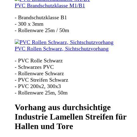
PVC Brandschutzklasse M1/B1
- Brandschutzklasse B1
- 300 x 3mm
- Rollenware 25m / 50m
PVC Rollen Schwarz, Sichtschutzvorhang
- PVC Rolle Schwarz
- Schwarzes PVC
- Rollenware Schwarz
- PVC Streifen Schwarz
- PVC 200x2, 300x3
- Rollenware 25m, 50m
Vorhang aus durchsichtige
Industrie Lamellen Streifen für
Hallen und Tore