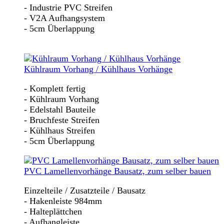
- Industrie PVC Streifen
- V2A Aufhangsystem
- 5cm Überlappung
Kühlraum Vorhang / Kühlhaus Vorhänge
- Komplett fertig
- Kühlraum Vorhang
- Edelstahl Bauteile
- Bruchfeste Streifen
- Kühlhaus Streifen
- 5cm Überlappung
PVC Lamellenvorhänge Bausatz, zum selber bauen
Einzelteile / Zusatzteile / Bausatz
- Hakenleiste 984mm
- Halteplättchen
- Aufhangleiste