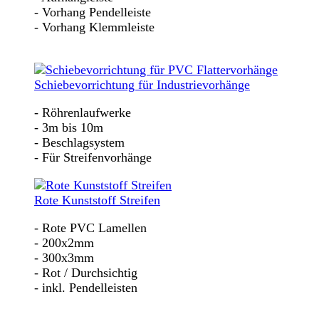
- Vorhang Pendelleiste
- Vorhang Klemmleiste
Schiebevorrichtung für Industrievorhänge
- Röhrenlaufwerke
- 3m bis 10m
- Beschlagsystem
- Für Streifenvorhänge
Rote Kunststoff Streifen
- Rote PVC Lamellen
- 200x2mm
- 300x3mm
- Rot / Durchsichtig
- inkl. Pendelleisten