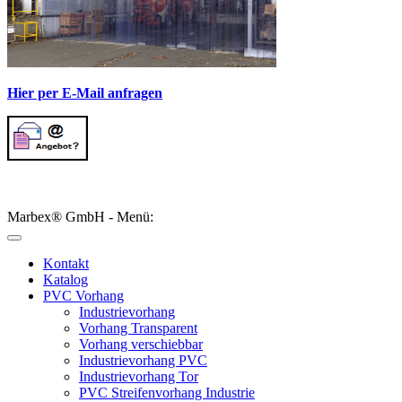
Hier per E-Mail anfragen
Marbex® GmbH - Menü:
Kontakt
Katalog
PVC Vorhang
Industrievorhang
Vorhang Transparent
Vorhang verschiebbar
Industrievorhang PVC
Industrievorhang Tor
PVC Streifenvorhang Industrie