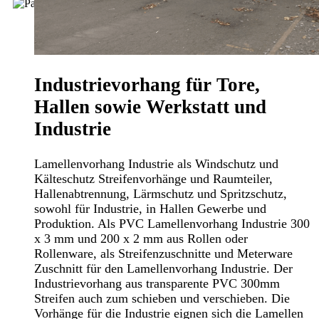
Industrievorhang für Tore,
Hallen sowie Werkstatt und
Industrie
Lamellenvorhang Industrie als Windschutz und
Kälteschutz Streifenvorhänge und Raumteiler,
Hallenabtrennung, Lärmschutz und Spritzschutz,
sowohl für Industrie, in Hallen Gewerbe und
Produktion. Als PVC Lamellenvorhang Industrie 300
x 3 mm und 200 x 2 mm aus Rollen oder
Rollenware, als Streifenzuschnitte und Meterware
Zuschnitt für den Lamellenvorhang Industrie. Der
Industrievorhang aus transparente PVC 300mm
Streifen auch zum schieben und verschieben. Die
Vorhänge für die Industrie eignen sich die Lamellen