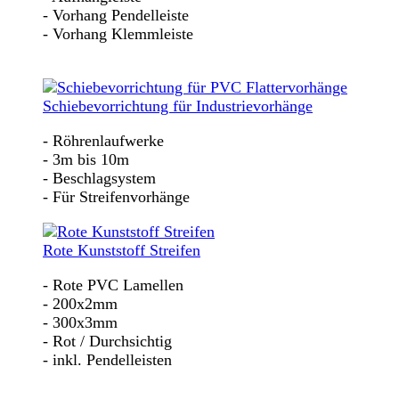
- Vorhang Pendelleiste
- Vorhang Klemmleiste
Schiebevorrichtung für Industrievorhänge
- Röhrenlaufwerke
- 3m bis 10m
- Beschlagsystem
- Für Streifenvorhänge
Rote Kunststoff Streifen
- Rote PVC Lamellen
- 200x2mm
- 300x3mm
- Rot / Durchsichtig
- inkl. Pendelleisten