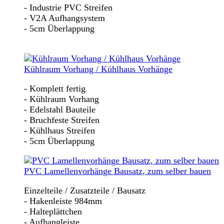
- Industrie PVC Streifen
- V2A Aufhangsystem
- 5cm Überlappung
Kühlraum Vorhang / Kühlhaus Vorhänge
- Komplett fertig
- Kühlraum Vorhang
- Edelstahl Bauteile
- Bruchfeste Streifen
- Kühlhaus Streifen
- 5cm Überlappung
PVC Lamellenvorhänge Bausatz, zum selber bauen
Einzelteile / Zusatzteile / Bausatz
- Hakenleiste 984mm
- Halteplättchen
- Aufhangleiste