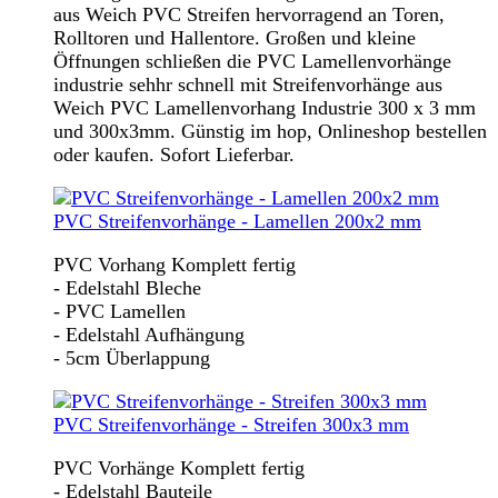
aus Weich PVC Streifen hervorragend an Toren,
Rolltoren und Hallentore. Großen und kleine
Öffnungen schließen die PVC Lamellenvorhänge
industrie sehhr schnell mit Streifenvorhänge aus
Weich PVC Lamellenvorhang Industrie 300 x 3 mm
und 300x3mm. Günstig im hop, Onlineshop bestellen
oder kaufen. Sofort Lieferbar.
PVC Streifenvorhänge - Lamellen 200x2 mm
PVC Vorhang Komplett fertig
- Edelstahl Bleche
- PVC Lamellen
- Edelstahl Aufhängung
- 5cm Überlappung
PVC Streifenvorhänge - Streifen 300x3 mm
PVC Vorhänge Komplett fertig
- Edelstahl Bauteile