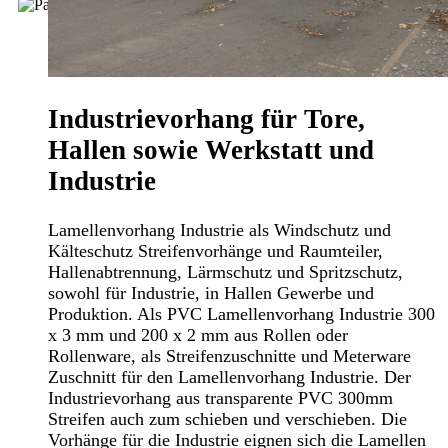
Industrievorhang für Tore,
Hallen sowie Werkstatt und
Industrie
Lamellenvorhang Industrie als Windschutz und
Kälteschutz Streifenvorhänge und Raumteiler,
Hallenabtrennung, Lärmschutz und Spritzschutz,
sowohl für Industrie, in Hallen Gewerbe und
Produktion. Als PVC Lamellenvorhang Industrie 300
x 3 mm und 200 x 2 mm aus Rollen oder
Rollenware, als Streifenzuschnitte und Meterware
Zuschnitt für den Lamellenvorhang Industrie. Der
Industrievorhang aus transparente PVC 300mm
Streifen auch zum schieben und verschieben. Die
Vorhänge für die Industrie eignen sich die Lamellen