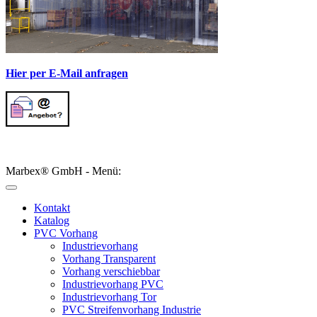
Hier per E-Mail anfragen
Marbex® GmbH - Menü:
Kontakt
Katalog
PVC Vorhang
Industrievorhang
Vorhang Transparent
Vorhang verschiebbar
Industrievorhang PVC
Industrievorhang Tor
PVC Streifenvorhang Industrie