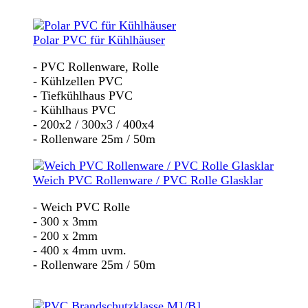
Polar PVC für Kühlhäuser
- PVC Rollenware, Rolle
- Kühlzellen PVC
- Tiefkühlhaus PVC
- Kühlhaus PVC
- 200x2 / 300x3 / 400x4
- Rollenware 25m / 50m
Weich PVC Rollenware / PVC Rolle Glasklar
- Weich PVC Rolle
- 300 x 3mm
- 200 x 2mm
- 400 x 4mm uvm.
- Rollenware 25m / 50m