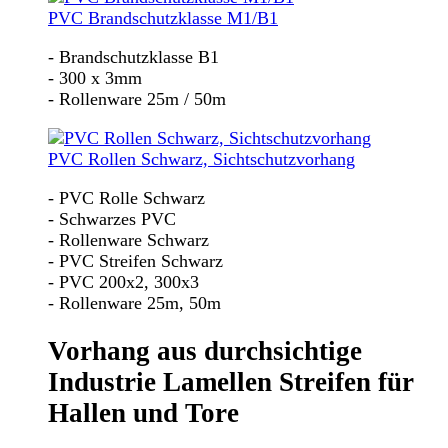
PVC Brandschutzklasse M1/B1
- Brandschutzklasse B1
- 300 x 3mm
- Rollenware 25m / 50m
PVC Rollen Schwarz, Sichtschutzvorhang
- PVC Rolle Schwarz
- Schwarzes PVC
- Rollenware Schwarz
- PVC Streifen Schwarz
- PVC 200x2, 300x3
- Rollenware 25m, 50m
Vorhang aus durchsichtige
Industrie Lamellen Streifen für
Hallen und Tore