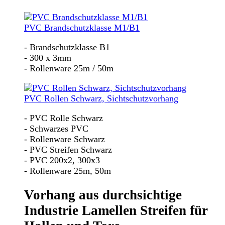
PVC Brandschutzklasse M1/B1
- Brandschutzklasse B1
- 300 x 3mm
- Rollenware 25m / 50m
PVC Rollen Schwarz, Sichtschutzvorhang
- PVC Rolle Schwarz
- Schwarzes PVC
- Rollenware Schwarz
- PVC Streifen Schwarz
- PVC 200x2, 300x3
- Rollenware 25m, 50m
Vorhang aus durchsichtige
Industrie Lamellen Streifen für