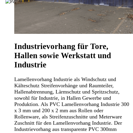
Industrievorhang für Tore,
Hallen sowie Werkstatt und
Industrie
Lamellenvorhang Industrie als Windschutz und
Kälteschutz Streifenvorhänge und Raumteiler,
Hallenabtrennung, Lärmschutz und Spritzschutz,
sowohl für Industrie, in Hallen Gewerbe und
Produktion. Als PVC Lamellenvorhang Industrie 300
x 3 mm und 200 x 2 mm aus Rollen oder
Rollenware, als Streifenzuschnitte und Meterware
Zuschnitt für den Lamellenvorhang Industrie. Der
Industrievorhang aus transparente PVC 300mm