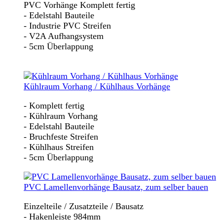
PVC Vorhänge Komplett fertig
- Edelstahl Bauteile
- Industrie PVC Streifen
- V2A Aufhangsystem
- 5cm Überlappung
Kühlraum Vorhang / Kühlhaus Vorhänge
- Komplett fertig
- Kühlraum Vorhang
- Edelstahl Bauteile
- Bruchfeste Streifen
- Kühlhaus Streifen
- 5cm Überlappung
PVC Lamellenvorhänge Bausatz, zum selber bauen
Einzelteile / Zusatzteile / Bausatz
- Hakenleiste 984mm