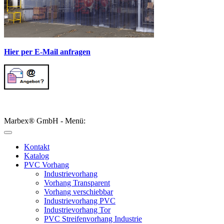
Hier per E-Mail anfragen
Marbex® GmbH - Menü:
Kontakt
Katalog
PVC Vorhang
Industrievorhang
Vorhang Transparent
Vorhang verschiebbar
Industrievorhang PVC
Industrievorhang Tor
PVC Streifenvorhang Industrie