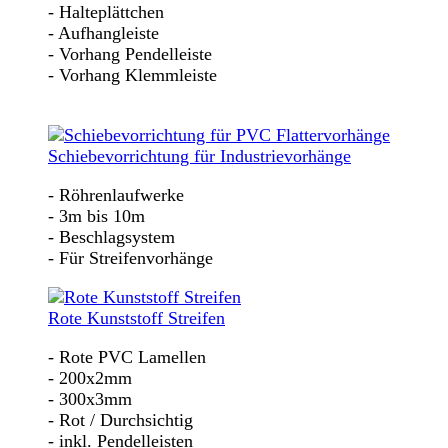
- Halteplättchen
- Aufhangleiste
- Vorhang Pendelleiste
- Vorhang Klemmleiste
Schiebevorrichtung für Industrievorhänge
- Röhrenlaufwerke
- 3m bis 10m
- Beschlagsystem
- Für Streifenvorhänge
Rote Kunststoff Streifen
- Rote PVC Lamellen
- 200x2mm
- 300x3mm
- Rot / Durchsichtig
- inkl. Pendelleisten