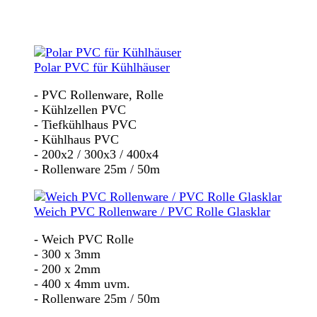
Polar PVC für Kühlhäuser
- PVC Rollenware, Rolle
- Kühlzellen PVC
- Tiefkühlhaus PVC
- Kühlhaus PVC
- 200x2 / 300x3 / 400x4
- Rollenware 25m / 50m
Weich PVC Rollenware / PVC Rolle Glasklar
- Weich PVC Rolle
- 300 x 3mm
- 200 x 2mm
- 400 x 4mm uvm.
- Rollenware 25m / 50m