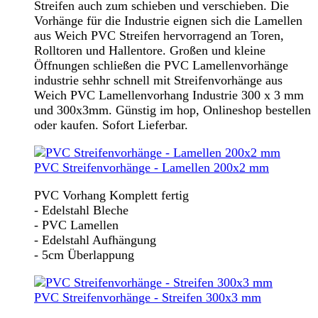
Streifen auch zum schieben und verschieben. Die
Vorhänge für die Industrie eignen sich die Lamellen
aus Weich PVC Streifen hervorragend an Toren,
Rolltoren und Hallentore. Großen und kleine
Öffnungen schließen die PVC Lamellenvorhänge
industrie sehhr schnell mit Streifenvorhänge aus
Weich PVC Lamellenvorhang Industrie 300 x 3 mm
und 300x3mm. Günstig im hop, Onlineshop bestellen
oder kaufen. Sofort Lieferbar.
PVC Streifenvorhänge - Lamellen 200x2 mm
PVC Vorhang Komplett fertig
- Edelstahl Bleche
- PVC Lamellen
- Edelstahl Aufhängung
- 5cm Überlappung
PVC Streifenvorhänge - Streifen 300x3 mm