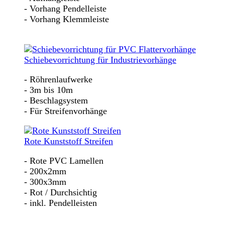
- Vorhang Pendelleiste
- Vorhang Klemmleiste
Schiebevorrichtung für Industrievorhänge
- Röhrenlaufwerke
- 3m bis 10m
- Beschlagsystem
- Für Streifenvorhänge
Rote Kunststoff Streifen
- Rote PVC Lamellen
- 200x2mm
- 300x3mm
- Rot / Durchsichtig
- inkl. Pendelleisten