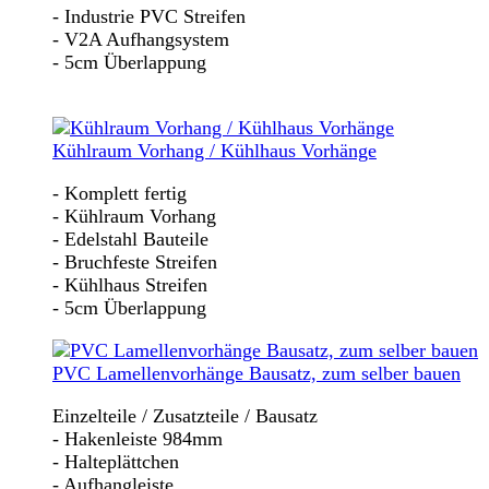
- Industrie PVC Streifen
- V2A Aufhangsystem
- 5cm Überlappung
Kühlraum Vorhang / Kühlhaus Vorhänge
- Komplett fertig
- Kühlraum Vorhang
- Edelstahl Bauteile
- Bruchfeste Streifen
- Kühlhaus Streifen
- 5cm Überlappung
PVC Lamellenvorhänge Bausatz, zum selber bauen
Einzelteile / Zusatzteile / Bausatz
- Hakenleiste 984mm
- Halteplättchen
- Aufhangleiste