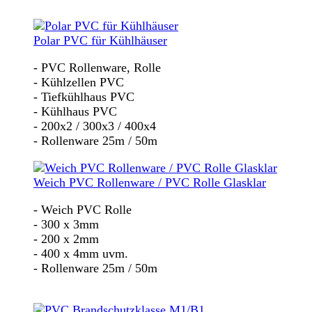
Polar PVC für Kühlhäuser
- PVC Rollenware, Rolle
- Kühlzellen PVC
- Tiefkühlhaus PVC
- Kühlhaus PVC
- 200x2 / 300x3 / 400x4
- Rollenware 25m / 50m
Weich PVC Rollenware / PVC Rolle Glasklar
- Weich PVC Rolle
- 300 x 3mm
- 200 x 2mm
- 400 x 4mm uvm.
- Rollenware 25m / 50m