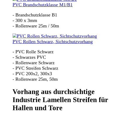
PVC Brandschutzklasse M1/B1
- Brandschutzklasse B1
- 300 x 3mm
- Rollenware 25m / 50m
PVC Rollen Schwarz, Sichtschutzvorhang
- PVC Rolle Schwarz
- Schwarzes PVC
- Rollenware Schwarz
- PVC Streifen Schwarz
- PVC 200x2, 300x3
- Rollenware 25m, 50m
Vorhang aus durchsichtige
Industrie Lamellen Streifen für
Hallen und Tore