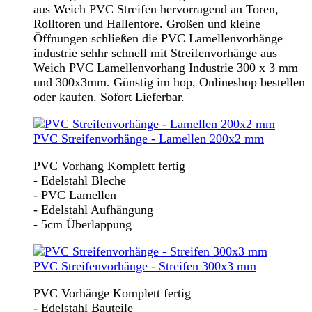
aus Weich PVC Streifen hervorragend an Toren,
Rolltoren und Hallentore. Großen und kleine
Öffnungen schließen die PVC Lamellenvorhänge
industrie sehhr schnell mit Streifenvorhänge aus
Weich PVC Lamellenvorhang Industrie 300 x 3 mm
und 300x3mm. Günstig im hop, Onlineshop bestellen
oder kaufen. Sofort Lieferbar.
PVC Streifenvorhänge - Lamellen 200x2 mm
PVC Vorhang Komplett fertig
- Edelstahl Bleche
- PVC Lamellen
- Edelstahl Aufhängung
- 5cm Überlappung
PVC Streifenvorhänge - Streifen 300x3 mm
PVC Vorhänge Komplett fertig
- Edelstahl Bauteile