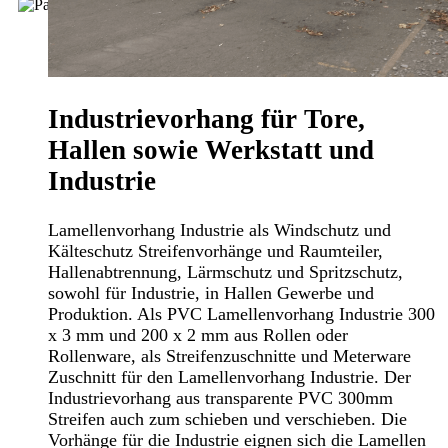
Industrievorhang für Tore,
Hallen sowie Werkstatt und
Industrie
Lamellenvorhang Industrie als Windschutz und
Kälteschutz Streifenvorhänge und Raumteiler,
Hallenabtrennung, Lärmschutz und Spritzschutz,
sowohl für Industrie, in Hallen Gewerbe und
Produktion. Als PVC Lamellenvorhang Industrie 300
x 3 mm und 200 x 2 mm aus Rollen oder
Rollenware, als Streifenzuschnitte und Meterware
Zuschnitt für den Lamellenvorhang Industrie. Der
Industrievorhang aus transparente PVC 300mm
Streifen auch zum schieben und verschieben. Die
Vorhänge für die Industrie eignen sich die Lamellen