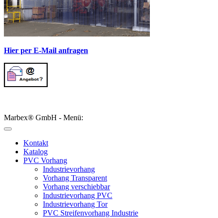
Hier per E-Mail anfragen
Marbex® GmbH - Menü:
Kontakt
Katalog
PVC Vorhang
Industrievorhang
Vorhang Transparent
Vorhang verschiebbar
Industrievorhang PVC
Industrievorhang Tor
PVC Streifenvorhang Industrie