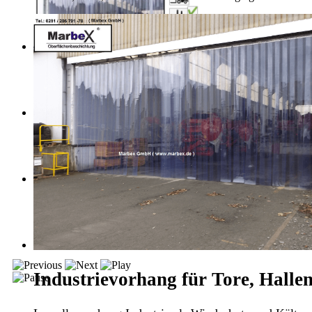
Industrievorhang für Tore, Halle