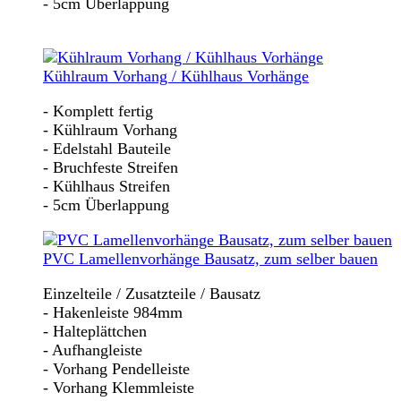
- 5cm Überlappung
Kühlraum Vorhang / Kühlhaus Vorhänge
- Komplett fertig
- Kühlraum Vorhang
- Edelstahl Bauteile
- Bruchfeste Streifen
- Kühlhaus Streifen
- 5cm Überlappung
PVC Lamellenvorhänge Bausatz, zum selber bauen
Einzelteile / Zusatzteile / Bausatz
- Hakenleiste 984mm
- Halteplättchen
- Aufhangleiste
- Vorhang Pendelleiste
- Vorhang Klemmleiste