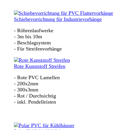
Schiebevorrichtung für Industrievorhänge
- Röhrenlaufwerke
- 3m bis 10m
- Beschlagsystem
- Für Streifenvorhänge
Rote Kunststoff Streifen
- Rote PVC Lamellen
- 200x2mm
- 300x3mm
- Rot / Durchsichtig
- inkl. Pendelleisten