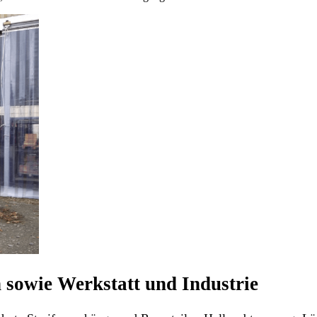
n sowie Werkstatt und Industrie