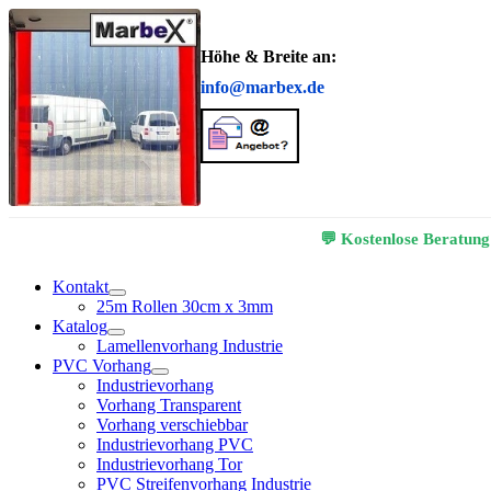
Höhe & Breite an:
info@marbex.de
💬 Kostenlose Beratung
Kontakt
25m Rollen 30cm x 3mm
Katalog
Lamellenvorhang Industrie
PVC Vorhang
Industrievorhang
Vorhang Transparent
Vorhang verschiebbar
Industrievorhang PVC
Industrievorhang Tor
PVC Streifenvorhang Industrie