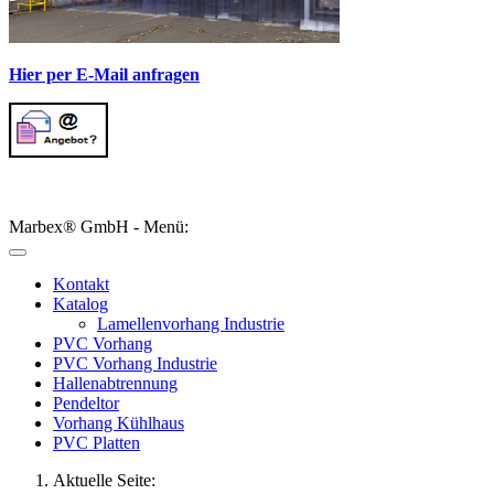
Hier per E-Mail anfragen
Marbex® GmbH - Menü:
Kontakt
Katalog
Lamellenvorhang Industrie
PVC Vorhang
PVC Vorhang Industrie
Hallenabtrennung
Pendeltor
Vorhang Kühlhaus
PVC Platten
Aktuelle Seite: