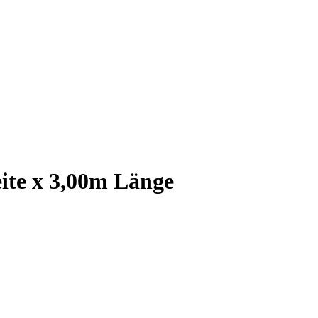
ite x 3,00m Länge