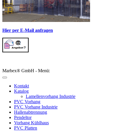
Hier per E-Mail anfragen
Marbex® GmbH - Menü:
Kontakt
Katalog
Lamellenvorhang Industrie
PVC Vorhang
PVC Vorhang Industrie
Hallenabtrennung
Pendeltor
Vorhang Kühlhaus
PVC Platten