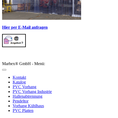
Hier per E-Mail anfragen
Marbex® GmbH - Menü:
Kontakt
Katalog
PVC Vorhang
PVC Vorhang Industrie
Hallenabtrennung
Pendeltor
Vorhang Kühlhaus
PVC Platten