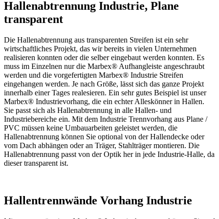
Hallenabtrennung Industrie, Plane
transparent
Die Hallenabtrennung aus transparenten Streifen ist ein sehr
wirtschaftliches Projekt, das wir bereits in vielen Unternehmen
realisieren konnten oder die selber eingebaut werden konnten. Es
muss im Einzelnen nur die Marbex® Aufhangleiste angeschraubt
werden und die vorgefertigten Marbex® Industrie Streifen
eingehangen werden. Je nach Größe, lässt sich das ganze Projekt
innerhalb einer Tages realesieren. Ein sehr gutes Beispiel ist unser
Marbex® Industrievorhang, die ein echter Alleskönner in Hallen.
Sie passt sich als Hallenabtrennung in alle Hallen- und
Industriebereiche ein. Mit dem Industrie Trennvorhang aus Plane /
PVC müssen keine Umbauarbeiten geleistet werden, die
Hallenabtrennung können Sie optional von der Hallendecke oder
vom Dach abhängen oder an Träger, Stahlträger montieren. Die
Hallenabtrennung passt von der Optik her in jede Industrie-Halle, da
dieser transparent ist.
Hallentrennwände Vorhang Industrie