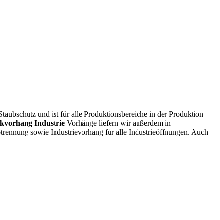
taubschutz und ist für alle Produktionsbereiche in der Produktion
ikvorhang Industrie
Vorhänge liefern wir außerdem in
rennung sowie Industrievorhang für alle Industrieöffnungen. Auch