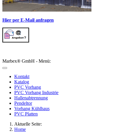
Hier per E-Mail anfragen
Marbex® GmbH - Menü:
Kontakt
Katalog
PVC Vorhang
PVC Vorhang Industrie
Hallenabtrennung
Pendeltor
Vorhang Kühlhaus
PVC Platten
Aktuelle Seite:
Home