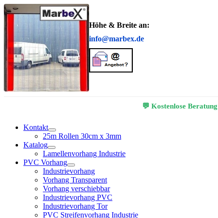
Höhe & Breite an:
info@marbex.de
💬 Kostenlose Beratung
Kontakt
25m Rollen 30cm x 3mm
Katalog
Lamellenvorhang Industrie
PVC Vorhang
Industrievorhang
Vorhang Transparent
Vorhang verschiebbar
Industrievorhang PVC
Industrievorhang Tor
PVC Streifenvorhang Industrie