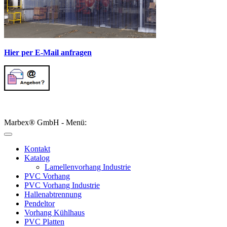
Hier per E-Mail anfragen
Marbex® GmbH - Menü:
Kontakt
Katalog
Lamellenvorhang Industrie
PVC Vorhang
PVC Vorhang Industrie
Hallenabtrennung
Pendeltor
Vorhang Kühlhaus
PVC Platten