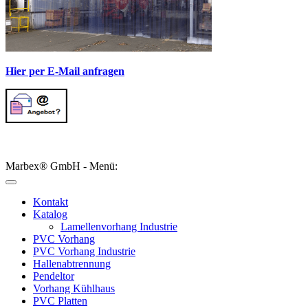
Hier per E-Mail anfragen
Marbex® GmbH - Menü:
Kontakt
Katalog
Lamellenvorhang Industrie
PVC Vorhang
PVC Vorhang Industrie
Hallenabtrennung
Pendeltor
Vorhang Kühlhaus
PVC Platten