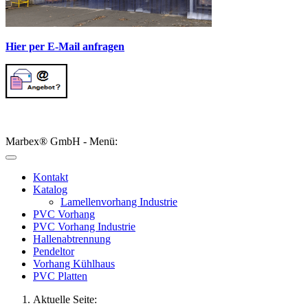
Hier per E-Mail anfragen
Marbex® GmbH - Menü:
Kontakt
Katalog
Lamellenvorhang Industrie
PVC Vorhang
PVC Vorhang Industrie
Hallenabtrennung
Pendeltor
Vorhang Kühlhaus
PVC Platten
Aktuelle Seite: