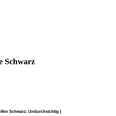
e Schwarz
ifen Schwarz; Undurchsichtig )