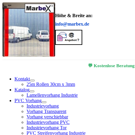
Höhe & Breite an:
info@marbex.de
💬 Kostenlose Beratung
Kontakt
25m Rollen 30cm x 3mm
Katalog
Lamellenvorhang Industrie
PVC Vorhang
Industrievorhang
Vorhang Transparent
Vorhang verschiebbar
Industrievorhang PVC
Industrievorhang Tor
PVC Streifenvorhang Industrie