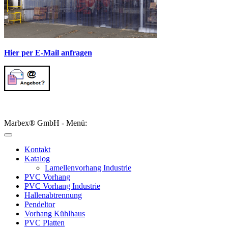
Hier per E-Mail anfragen
Marbex® GmbH - Menü:
Kontakt
Katalog
Lamellenvorhang Industrie
PVC Vorhang
PVC Vorhang Industrie
Hallenabtrennung
Pendeltor
Vorhang Kühlhaus
PVC Platten