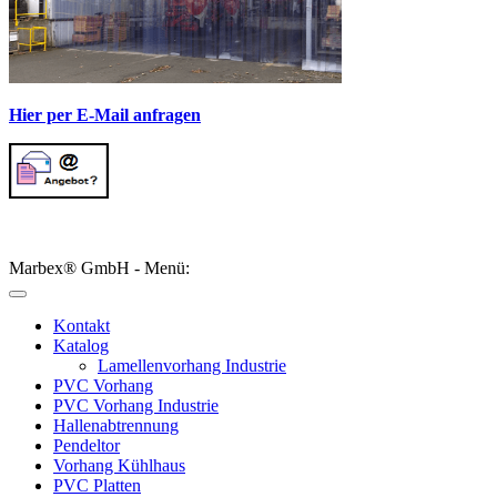
Hier per E-Mail anfragen
Marbex® GmbH - Menü:
Kontakt
Katalog
Lamellenvorhang Industrie
PVC Vorhang
PVC Vorhang Industrie
Hallenabtrennung
Pendeltor
Vorhang Kühlhaus
PVC Platten