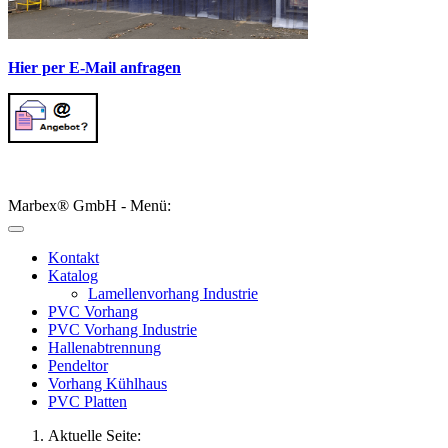
Hier per E-Mail anfragen
Marbex® GmbH - Menü:
Kontakt
Katalog
Lamellenvorhang Industrie
PVC Vorhang
PVC Vorhang Industrie
Hallenabtrennung
Pendeltor
Vorhang Kühlhaus
PVC Platten
Aktuelle Seite: