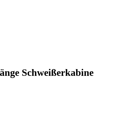
hänge Schweißerkabine