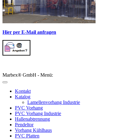
Hier per E-Mail anfragen
Marbex® GmbH - Menü:
Kontakt
Katalog
Lamellenvorhang Industrie
PVC Vorhang
PVC Vorhang Industrie
Hallenabtrennung
Pendeltor
Vorhang Kühlhaus
PVC Platten