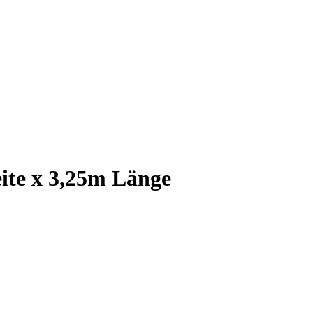
ite x 3,25m Länge