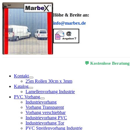
Höhe & Breite an:
info@marbex.de
💬 Kostenlose Beratung
Kontakt
25m Rollen 30cm x 3mm
Katalog
Lamellenvorhang Industrie
PVC Vorhang
Industrievorhang
Vorhang Transparent
Vorhang verschiebbar
Industrievorhang PVC
Industrievorhang Tor
PVC Streifenvorhang Industrie