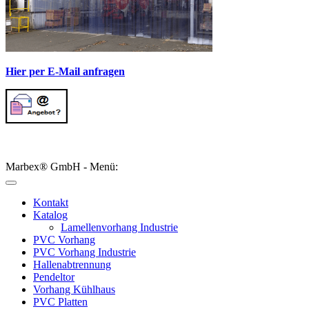
Hier per E-Mail anfragen
Marbex® GmbH - Menü:
Kontakt
Katalog
Lamellenvorhang Industrie
PVC Vorhang
PVC Vorhang Industrie
Hallenabtrennung
Pendeltor
Vorhang Kühlhaus
PVC Platten