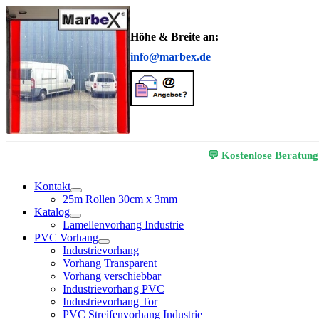
Höhe & Breite an:
info@marbex.de
💬 Kostenlose Beratung
Kontakt
25m Rollen 30cm x 3mm
Katalog
Lamellenvorhang Industrie
PVC Vorhang
Industrievorhang
Vorhang Transparent
Vorhang verschiebbar
Industrievorhang PVC
Industrievorhang Tor
PVC Streifenvorhang Industrie