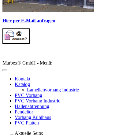
Hier per E-Mail anfragen
Marbex® GmbH - Menü:
Kontakt
Katalog
Lamellenvorhang Industrie
PVC Vorhang
PVC Vorhang Industrie
Hallenabtrennung
Pendeltor
Vorhang Kühlhaus
PVC Platten
Aktuelle Seite: