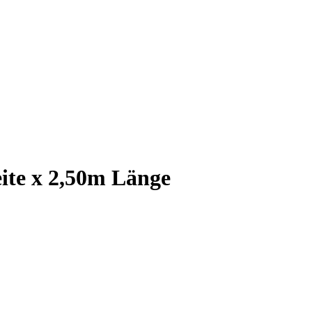
ite x 2,50m Länge