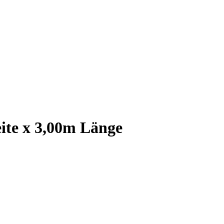
ite x 3,00m Länge