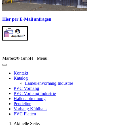
Hier per E-Mail anfragen
Marbex® GmbH - Menü:
Kontakt
Katalog
Lamellenvorhang Industrie
PVC Vorhang
PVC Vorhang Industrie
Hallenabtrennung
Pendeltor
Vorhang Kühlhaus
PVC Platten
Aktuelle Seite: