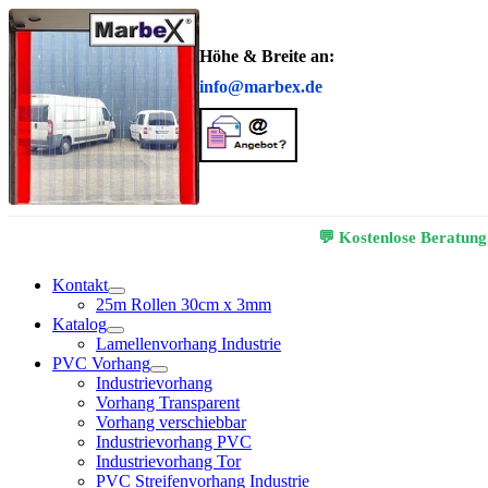
Höhe & Breite an:
info@marbex.de
💬 Kostenlose Beratung
Kontakt
25m Rollen 30cm x 3mm
Katalog
Lamellenvorhang Industrie
PVC Vorhang
Industrievorhang
Vorhang Transparent
Vorhang verschiebbar
Industrievorhang PVC
Industrievorhang Tor
PVC Streifenvorhang Industrie