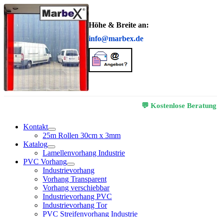
Höhe & Breite an:
info@marbex.de
💬 Kostenlose Beratung
Kontakt
25m Rollen 30cm x 3mm
Katalog
Lamellenvorhang Industrie
PVC Vorhang
Industrievorhang
Vorhang Transparent
Vorhang verschiebbar
Industrievorhang PVC
Industrievorhang Tor
PVC Streifenvorhang Industrie