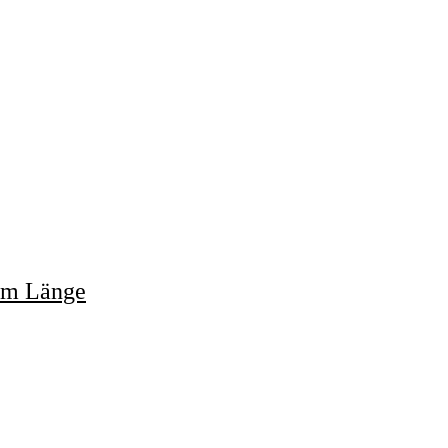
50m Länge