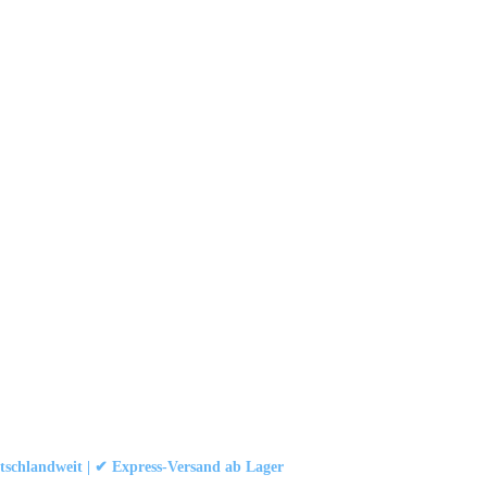
schlandweit | ✔ Express-Versand ab Lager