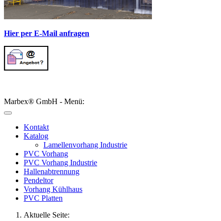
Hier per E-Mail anfragen
Marbex® GmbH - Menü:
Kontakt
Katalog
Lamellenvorhang Industrie
PVC Vorhang
PVC Vorhang Industrie
Hallenabtrennung
Pendeltor
Vorhang Kühlhaus
PVC Platten
Aktuelle Seite: