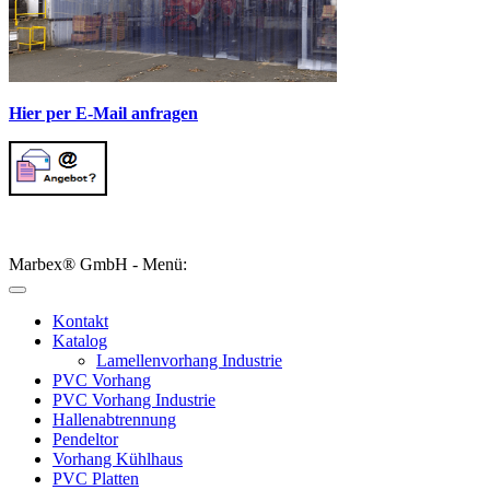
Hier per E-Mail anfragen
Marbex® GmbH - Menü:
Kontakt
Katalog
Lamellenvorhang Industrie
PVC Vorhang
PVC Vorhang Industrie
Hallenabtrennung
Pendeltor
Vorhang Kühlhaus
PVC Platten