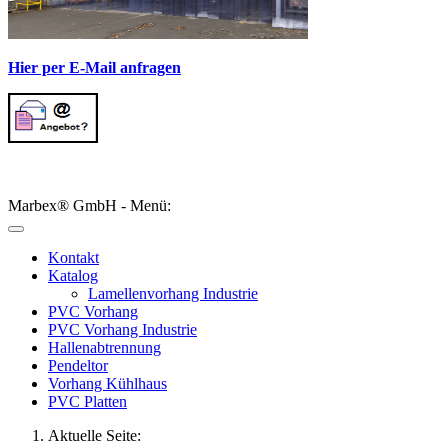
Hier per E-Mail anfragen
Marbex® GmbH - Menü:
Kontakt
Katalog
Lamellenvorhang Industrie
PVC Vorhang
PVC Vorhang Industrie
Hallenabtrennung
Pendeltor
Vorhang Kühlhaus
PVC Platten
Aktuelle Seite: