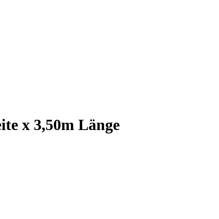
ite x 3,50m Länge