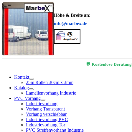
Höhe & Breite an:
info@marbex.de
💬 Kostenlose Beratung
Kontakt
25m Rollen 30cm x 3mm
Katalog
Lamellenvorhang Industrie
PVC Vorhang
Industrievorhang
Vorhang Transparent
Vorhang verschiebbar
Industrievorhang PVC
Industrievorhang Tor
PVC Streifenvorhang Industrie