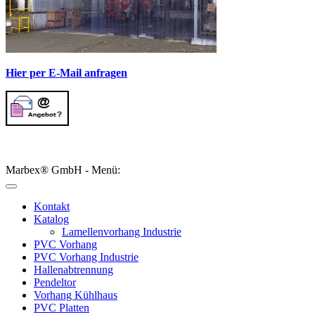
Hier per E-Mail anfragen
Marbex® GmbH - Menü:
Kontakt
Katalog
Lamellenvorhang Industrie
PVC Vorhang
PVC Vorhang Industrie
Hallenabtrennung
Pendeltor
Vorhang Kühlhaus
PVC Platten