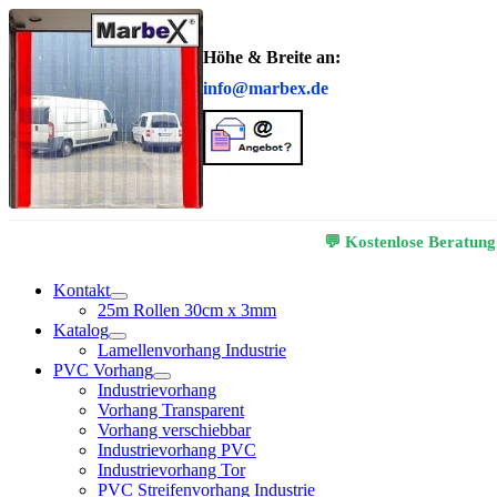
Höhe & Breite an:
info@marbex.de
💬 Kostenlose Beratung
Kontakt
25m Rollen 30cm x 3mm
Katalog
Lamellenvorhang Industrie
PVC Vorhang
Industrievorhang
Vorhang Transparent
Vorhang verschiebbar
Industrievorhang PVC
Industrievorhang Tor
PVC Streifenvorhang Industrie