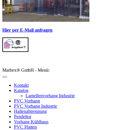
Hier per E-Mail anfragen
Marbex® GmbH - Menü:
Kontakt
Katalog
Lamellenvorhang Industrie
PVC Vorhang
PVC Vorhang Industrie
Hallenabtrennung
Pendeltor
Vorhang Kühlhaus
PVC Platten