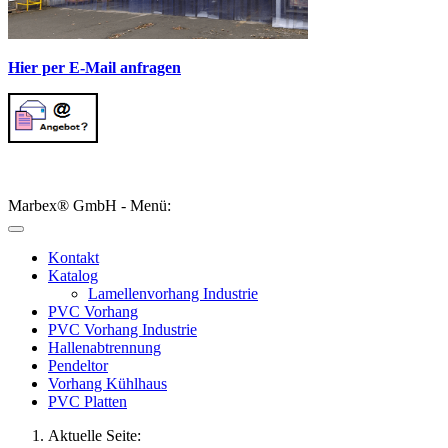
Hier per E-Mail anfragen
Marbex® GmbH - Menü:
Kontakt
Katalog
Lamellenvorhang Industrie
PVC Vorhang
PVC Vorhang Industrie
Hallenabtrennung
Pendeltor
Vorhang Kühlhaus
PVC Platten
Aktuelle Seite: