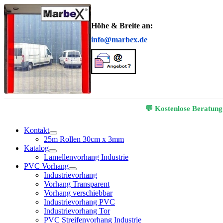
Höhe & Breite an:
info@marbex.de
💬 Kostenlose Beratung
Kontakt
25m Rollen 30cm x 3mm
Katalog
Lamellenvorhang Industrie
PVC Vorhang
Industrievorhang
Vorhang Transparent
Vorhang verschiebbar
Industrievorhang PVC
Industrievorhang Tor
PVC Streifenvorhang Industrie