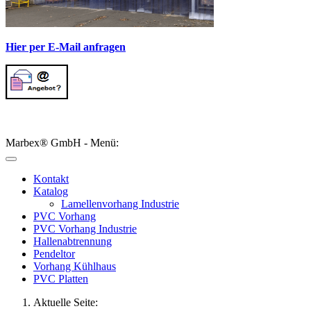
Hier per E-Mail anfragen
Marbex® GmbH - Menü:
Kontakt
Katalog
Lamellenvorhang Industrie
PVC Vorhang
PVC Vorhang Industrie
Hallenabtrennung
Pendeltor
Vorhang Kühlhaus
PVC Platten
Aktuelle Seite: